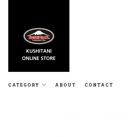
CATEGORY
ABOUT
CONTACT