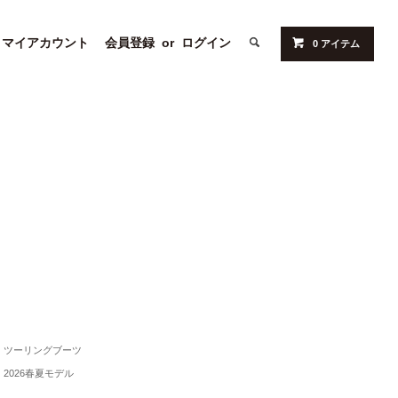
マイアカウント
会員登録
or
ログイン
0 アイテム
ツーリングブーツ
2026春夏モデル