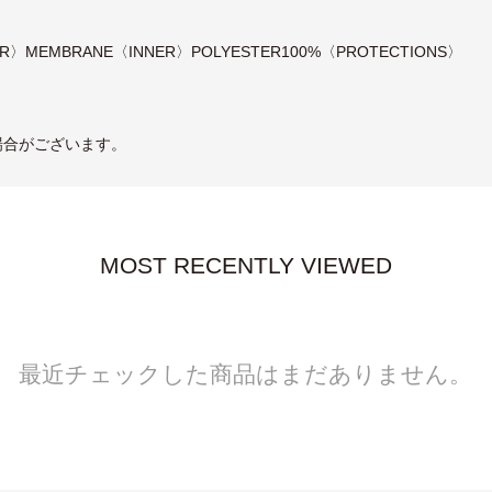
NER〉MEMBRANE〈INNER〉POLYESTER100%〈PROTECTIONS〉
場合がございます。
MOST RECENTLY VIEWED
最近チェックした商品はまだありません。