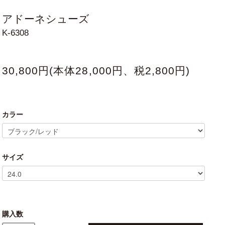
アドーネシューズ
K-6308
30,800円(本体28,000円、税2,800円)
カラー
サイズ
購入数