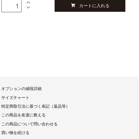
カートに入れる
オプションの値段詳細
サイズチャート
特定商取引法に基づく表記（返品等）
この商品を友達に教える
この商品について問い合わせる
買い物を続ける