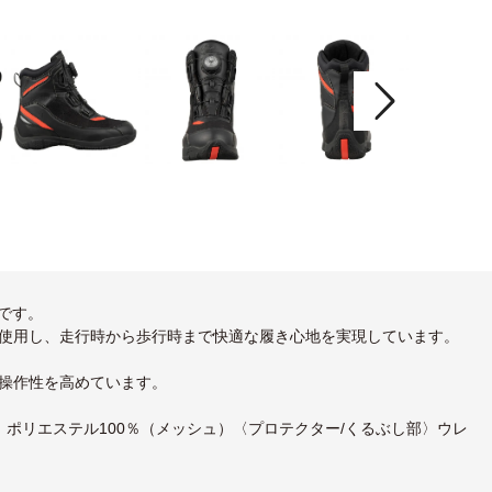
です。
使用し、走行時から歩行時まで快適な履き心地を実現しています。
操作性を高めています。
ポリエステル100％（メッシュ）〈プロテクター/くるぶし部〉ウレ