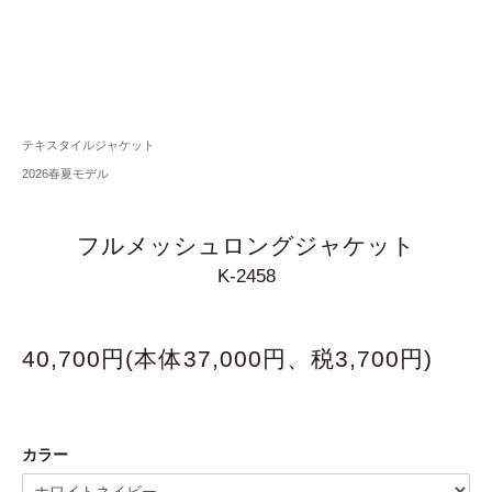
テキスタイルジャケット
2026春夏モデル
フルメッシュロングジャケット
K-2458
40,700円(本体37,000円、税3,700円)
カラー