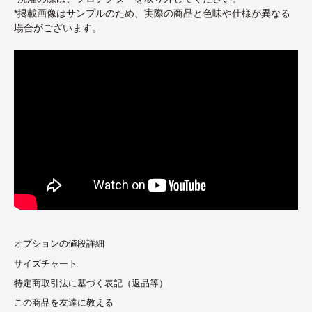
*掲載画像はサンプルのため、実際の商品と色味や仕様が異なる
場合がございます。
オプションの値段詳細
サイズチャート
特定商取引法に基づく表記（返品等）
この商品を友達に教える