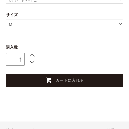
サイズ
購入数
カートに入れる