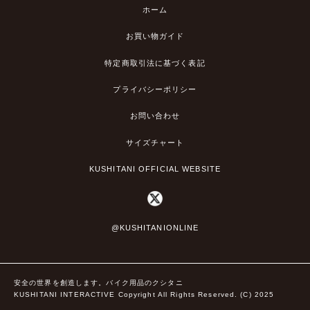
ホーム
お買い物ガイド
特定商取引法に基づく表記
プライバシーポリシー
お問い合わせ
サイズチャート
KUSHITANI OFFICIAL WEBSITE
@KUSHITANIONLINE
安全の世界を創造します。バイク用品のクシタニ
KUSHITANI INTERACTIVE Copyright All Rights Reserved. (C) 2025