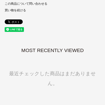
この商品について問い合わせる
買い物を続ける
MOST RECENTLY VIEWED
最近チェックした商品はまだありませ
ん。