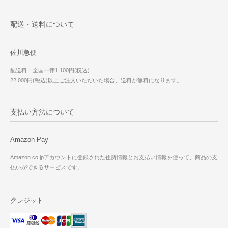
配送・送料について
佐川急便
配送料：全国一律1,100円(税込)
22,000円(税込)以上ご注文いただいた場合、送料が無料になります。
支払い方法について
Amazon Pay
Amazon.co.jpアカウントに登録された住所情報とお支払い情報を使って、商品の支
払いができるサービスです。
クレジット