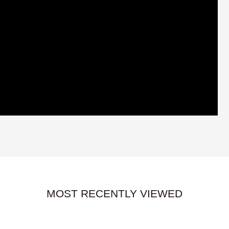
MOST RECENTLY VIEWED