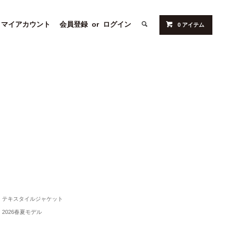
マイアカウント
会員登録
or
ログイン
0 アイテム
テキスタイルジャケット
2026春夏モデル