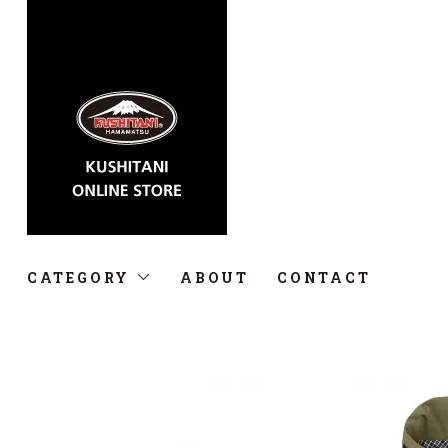
CATEGORY
ABOUT
CONTACT