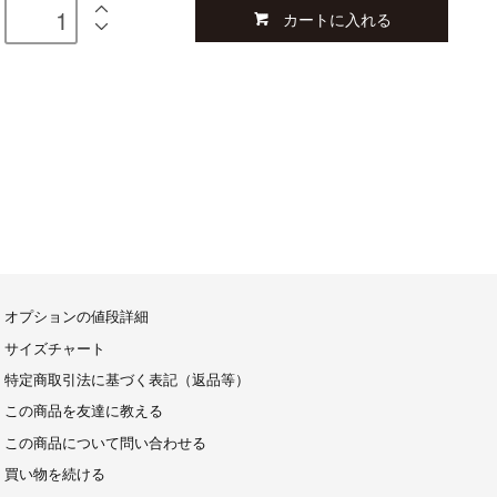
カートに入れる
オプションの値段詳細
サイズチャート
特定商取引法に基づく表記（返品等）
この商品を友達に教える
この商品について問い合わせる
買い物を続ける