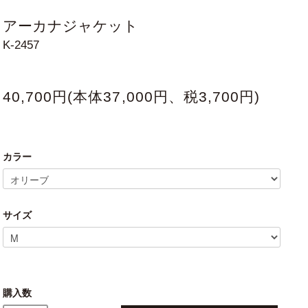
アーカナジャケット
K-2457
40,700円(本体37,000円、税3,700円)
カラー
サイズ
購入数