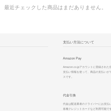
最近チェックした商品はまだありません。
支払い方法について
Amazon Pay
Amazon.co.jpアカウントに登録され
支払い情報を使って、商品の支払いが
スです。
代金引換
代金は配送業者のドライバーにお支払
各種クレジットカードなど利用可能で