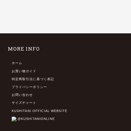
MORE INFO
ホーム
お買い物ガイド
特定商取引法に基づく表記
プライバシーポリシー
お問い合わせ
サイズチャート
KUSHITANI OFFICIAL WEBSITE
@KUSHITANIONLINE