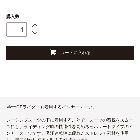
購入数
カートに入れる
MotoGPライダーも着用するインナースーツ。
レーシングスーツの下に着用することで、スーツの着脱をスムー
ズにし、ライディング時の快適性を高めるセパレートタイプのイ
ンナースーツです。吸汗速乾性に優れたストレッチ素材を使用
し、肌に密着しすぎず動きを妨げない設計。