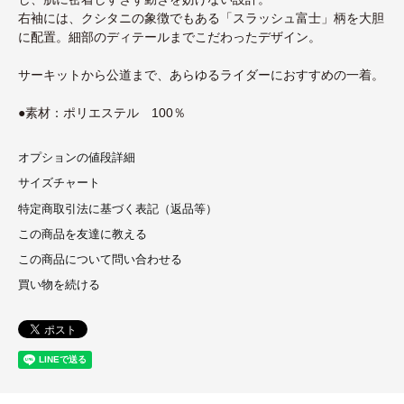
右袖には、クシタニの象徴でもある「スラッシュ富士」柄を大胆
に配置。細部のディテールまでこだわったデザイン。
サーキットから公道まで、あらゆるライダーにおすすめの一着。
●素材：ポリエステル 100％
オプションの値段詳細
サイズチャート
特定商取引法に基づく表記（返品等）
この商品を友達に教える
この商品について問い合わせる
買い物を続ける