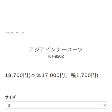
アンダーウェア
アジアインナースーツ
KT-9202
18,700円(本体17,000円、税1,700円)
サイズ