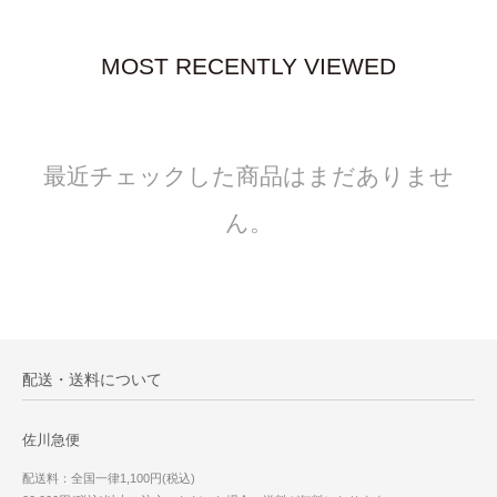
MOST RECENTLY VIEWED
最近チェックした商品はまだありませ
ん。
配送・送料について
佐川急便
配送料：全国一律1,100円(税込)