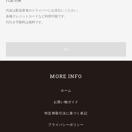
代金引換
代金は配送業者のドライバーにお支払いください。
各種クレジットカードなど利用可能です。
代引き手数料は無料です。
MORE INFO
ホーム
お買い物ガイド
特定商取引法に基づく表記
プライバシーポリシー