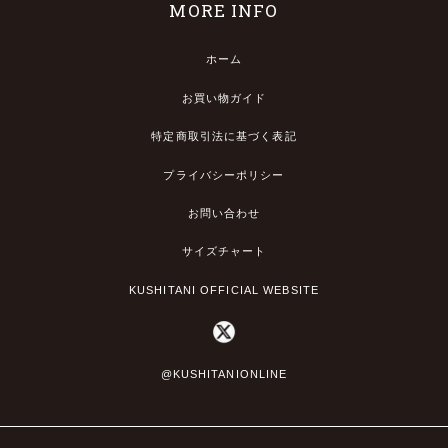
MORE INFO
ホーム
お買い物ガイド
特定商取引法に基づく表記
プライバシーポリシー
お問い合わせ
サイズチャート
KUSHITANI OFFICIAL WEBSITE
@KUSHITANIONLINE