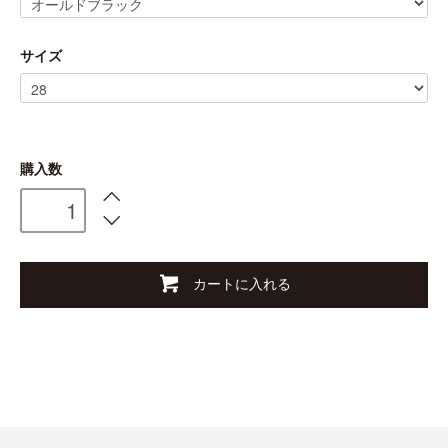
サイズ
購入数
カートに入れる