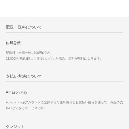
配送・送料について
佐川急便
配送料：全国一律1,100円(税込)
22,000円(税込)以上ご注文いただいた場合、送料が無料になります。
支払い方法について
Amazon Pay
Amazon.co.jpアカウントに登録された住所情報とお支払い情報を使って、商品の支
払いができるサービスです。
クレジット