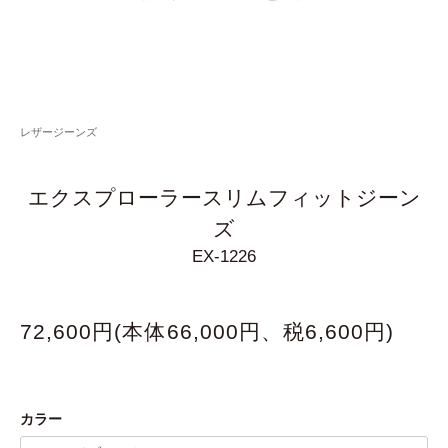
レザージーンズ
エクスプローラースリムフィットジーン
ズ
EX-1226
72,600円(本体66,000円、税6,600円)
カラー