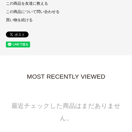
この商品を友達に教える
この商品について問い合わせる
買い物を続ける
MOST RECENTLY VIEWED
最近チェックした商品はまだありませ
ん。