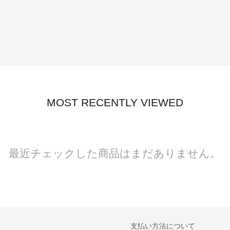
MOST RECENTLY VIEWED
最近チェックした商品はまだありません。
支払い方法について