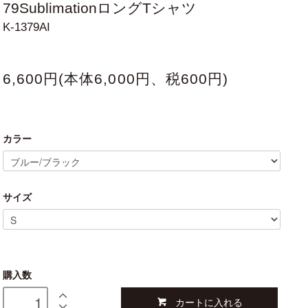
79SublimationロングTシャツ
K-1379AI
6,600円(本体6,000円、税600円)
カラー
サイズ
購入数
カートに入れる