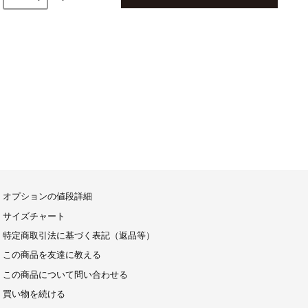
オプションの値段詳細
サイズチャート
特定商取引法に基づく表記（返品等）
この商品を友達に教える
この商品について問い合わせる
買い物を続ける