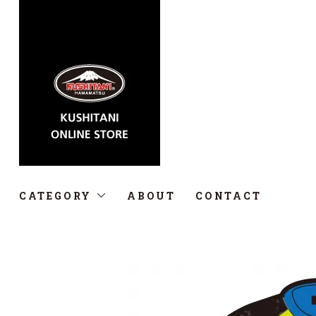
CATEGORY
ABOUT
CONTACT