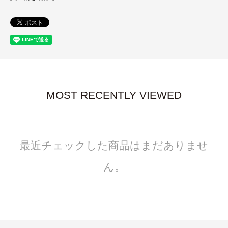
MOST RECENTLY VIEWED
最近チェックした商品はまだありませ
ん。