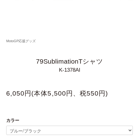
MotoGP応援グッズ
79SublimationTシャツ
K-1378AI
6,050円(本体5,500円、税550円)
カラー