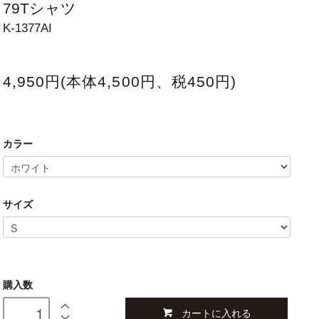
79Tシャツ
K-1377AI
4,950円(本体4,500円、税450円)
カラー
サイズ
購入数
カートに入れる