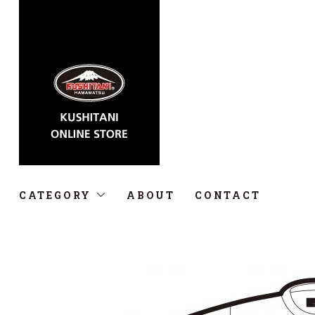
CATEGORY
ABOUT
CONTACT