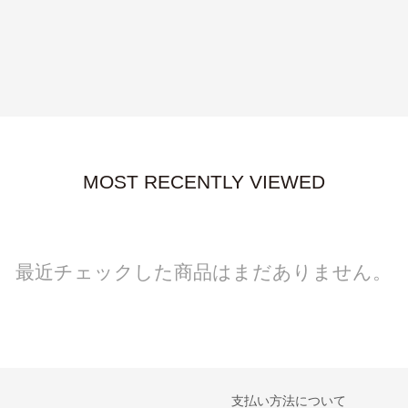
MOST RECENTLY VIEWED
最近チェックした商品はまだありません。
支払い方法について