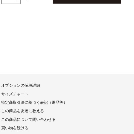
オプションの値段詳細
サイズチャート
特定商取引法に基づく表記（返品等）
この商品を友達に教える
この商品について問い合わせる
買い物を続ける