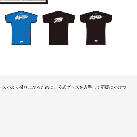
。レースがより盛り上がるために、公式グッズを入手して応援にかけつ