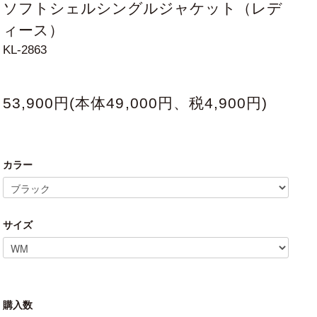
ソフトシェルシングルジャケット（レデ
ィース）
KL-2863
53,900円(本体49,000円、税4,900円)
カラー
サイズ
購入数