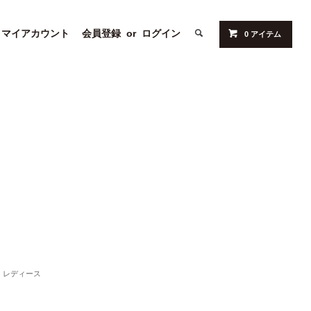
マイアカウント
会員登録
or
ログイン
0 アイテム
レディース