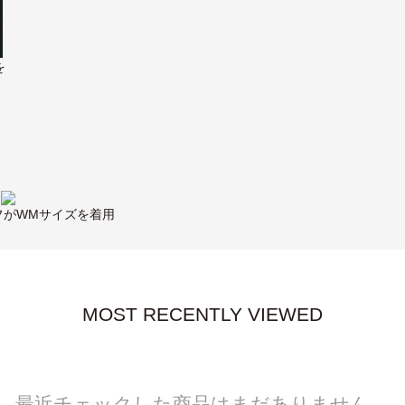
を
ッフがWMサイズを着用
MOST RECENTLY VIEWED
最近チェックした商品はまだありません。