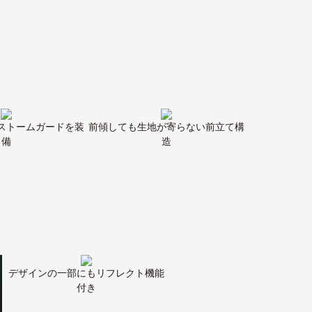
ストームガードを装
前傾しても生地が寄らない前立て構
備
造
デザインの一部にもリフレクト機能
付き