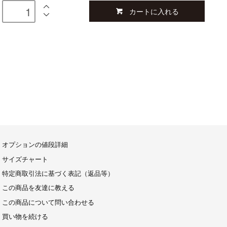
カートに入れる
オプションの値段詳細
サイズチャート
特定商取引法に基づく表記（返品等）
この商品を友達に教える
この商品について問い合わせる
買い物を続ける