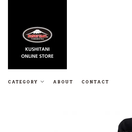
CATEGORY
ABOUT
CONTACT