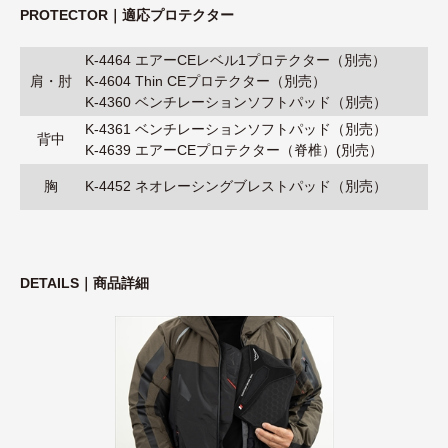
PROTECTOR｜適応プロテクター
K-4464 エアーCEレベル1プロテクター（別売）
肩・肘
K-4604 Thin CEプロテクター（別売）
K-4360 ベンチレーションソフトパッド（別売）
K-4361 ベンチレーションソフトパッド（別売）
背中
K-4639 エアーCEプロテクター（脊椎）(別売）
胸
K-4452 ネオレーシングブレストパッド（別売）
DETAILS｜商品詳細