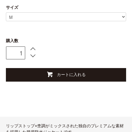
サイズ
購入数
カートに入れる
リップストップ×杢調がミックスされた独自のプレミアムな素材
を採用した簡易防水ジャケットです。