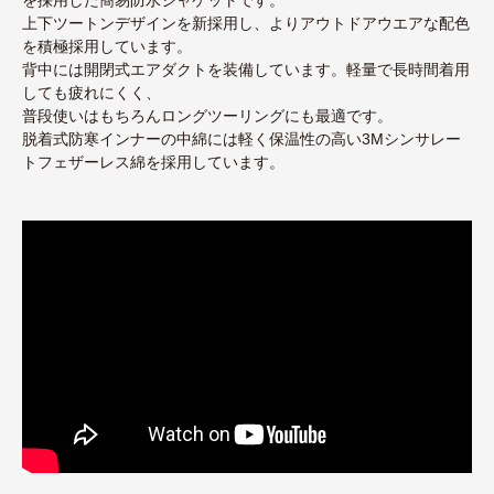
上下ツートンデザインを新採用し、よりアウトドアウエアな配色
を積極採用しています。
背中には開閉式エアダクトを装備しています。軽量で長時間着用
しても疲れにくく、
普段使いはもちろんロングツーリングにも最適です。
脱着式防寒インナーの中綿には軽く保温性の高い3Mシンサレー
トフェザーレス綿を採用しています。