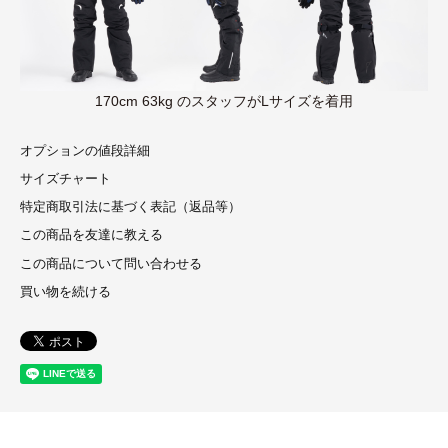
170cm 63kg のスタッフがLサイズを着用
オプションの値段詳細
サイズチャート
特定商取引法に基づく表記（返品等）
この商品を友達に教える
この商品について問い合わせる
買い物を続ける