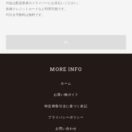
代金は配送業者のドライバーにお支払いください。
各種クレジットカードなど利用可能です。
代引き手数料は無料です。
MORE INFO
ホーム
お買い物ガイド
特定商取引法に基づく表記
プライバシーポリシー
お問い合わせ