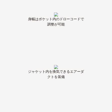
身幅はポケット内のドローコードで
調整が可能
ジャケット内を換気できるエアーダ
クトを装備