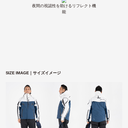
夜間の視認性を助けるリフレクト機
能
SIZE IMAGE｜サイズイメージ