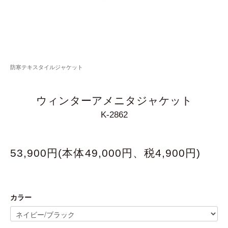
防寒テキスタイルジャケット
ウィンターアメニタジャケット
K-2862
53,900円(本体49,000円、税4,900円)
カラー