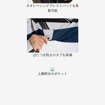
ネオレーシングブレストパッドを装
着可能
ばたつき防止のタブを装備
上腕部分のポケット