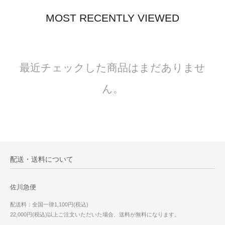
MOST RECENTLY VIEWED
最近チェックした商品はまだありませ
ん。
配送・送料について
佐川急便
配送料：全国一律1,100円(税込)
22,000円(税込)以上ご注文いただいた場合、送料が無料になります。