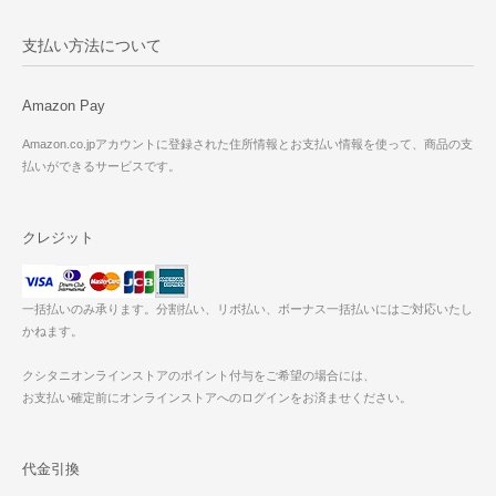
支払い方法について
Amazon Pay
Amazon.co.jpアカウントに登録された住所情報とお支払い情報を使って、商品の支
払いができるサービスです。
クレジット
一括払いのみ承ります。分割払い、リボ払い、ボーナス一括払いにはご対応いたし
かねます。
クシタニオンラインストアのポイント付与をご希望の場合には、
お支払い確定前にオンラインストアへのログインをお済ませください。
代金引換