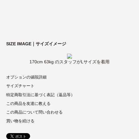
SIZE IMAGE｜サイズイメージ
170cm 63kg のスタッフがLサイズを着用
オプションの値段詳細
サイズチャート
特定商取引法に基づく表記（返品等）
この商品を友達に教える
この商品について問い合わせる
買い物を続ける