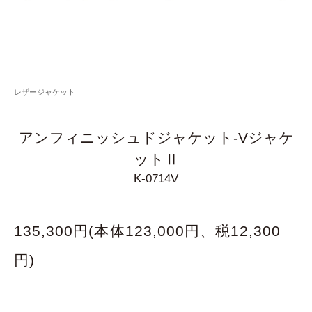
レザージャケット
アンフィニッシュドジャケット-Vジャケ
ットⅡ
K-0714V
135,300円(本体123,000円、税12,300
円)