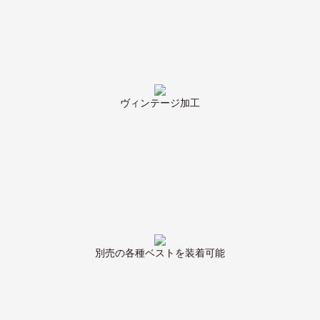
ヴィンテージ加工
別売の各種ベストを装着可能