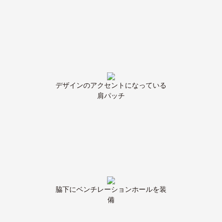
デザインのアクセントになっている
肩パッチ
脇下にベンチレーションホールを装
備