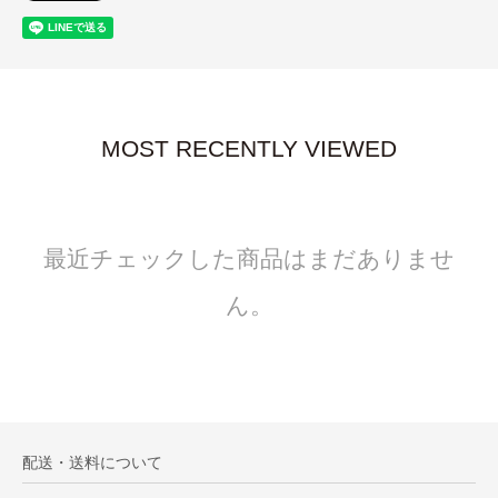
MOST RECENTLY VIEWED
最近チェックした商品はまだありませ
ん。
配送・送料について