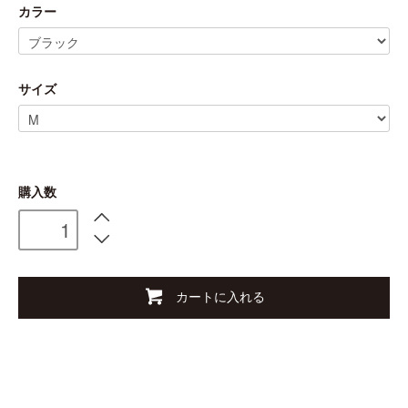
カラー
サイズ
購入数
カートに入れる