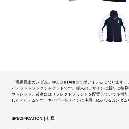
『機動戦士ガンダム』×KUSHITANIコラボアイテムになりま
パテッドトラックジャケットです。従来のデザインに新たに後見
ウトレット、後身にはリフレクトプリントを配置していて多機能
したアイテムです。ネイビーをメインに使用しRX-78-2ガンダ
SPECIFICATION｜仕様