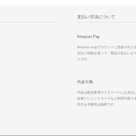
支払い方法について
Amazon Pay
Amazon.co.jpアカウントに登録され
支払い情報を使って、商品の支払いが
スです。
代金引換
代金は配送業者のドライバーにお支払
各種クレジットカードなど利用可能で
代引き手数料は無料です。