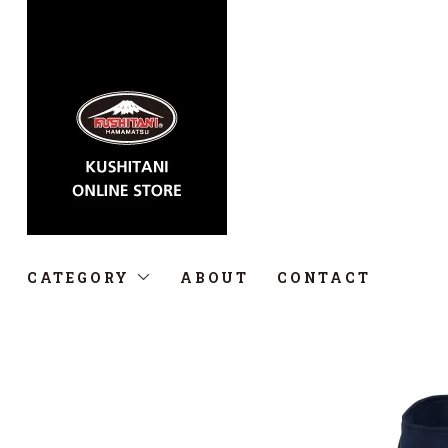
CATEGORY
ABOUT
CONTACT