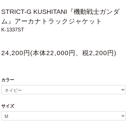
STRICT-G KUSHITANI『機動戦士ガンダ
ム』アーカナトラックジャケット
K-1337ST
24,200円(本体22,000円、税2,200円)
カラー
サイズ