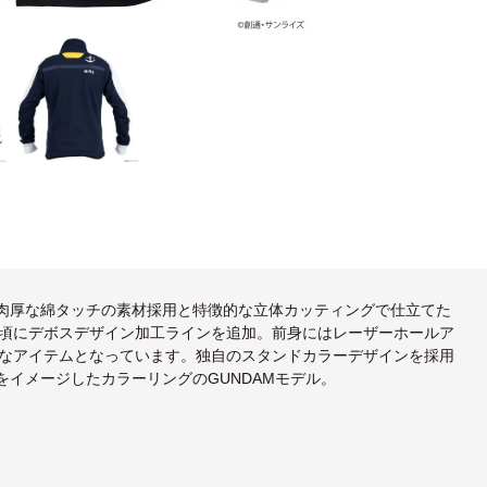
す。肉厚な綿タッチの素材採用と特徴的な立体カッティングで仕立てた
頃にデボスデザイン加工ラインを追加。前身にはレーザーホールア
なアイテムとなっています。独自のスタンドカラーデザインを採用
ムをイメージしたカラーリングのGUNDAMモデル。