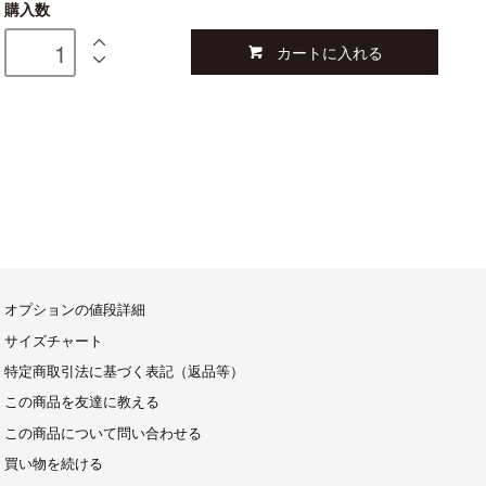
購入数
カートに入れる
オプションの値段詳細
サイズチャート
特定商取引法に基づく表記（返品等）
この商品を友達に教える
この商品について問い合わせる
買い物を続ける