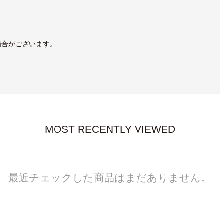
場合がございます。
MOST RECENTLY VIEWED
最近チェックした商品はまだありません。