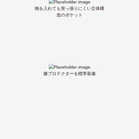
物を入れても突っ張りにくい立体構
造のポケット
膝プロテクターを標準装備