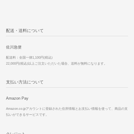
配送・送料について
佐川急便
配送料：全国一律1,100円(税込)
22,000円(税込)以上ご注文いただいた場合、送料が無料になります。
支払い方法について
Amazon Pay
Amazon.co.jpアカウントに登録された住所情報とお支払い情報を使って、商品の支
払いができるサービスです。
クレジット