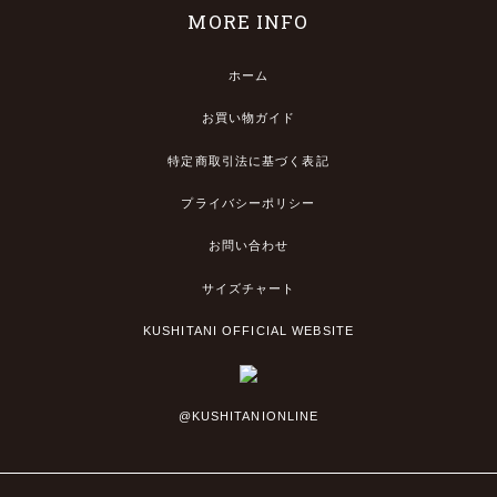
MORE INFO
ホーム
お買い物ガイド
特定商取引法に基づく表記
プライバシーポリシー
お問い合わせ
サイズチャート
KUSHITANI OFFICIAL WEBSITE
@KUSHITANIONLINE