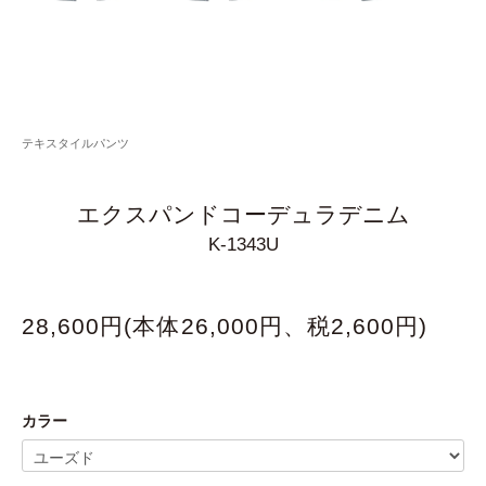
テキスタイルパンツ
エクスパンドコーデュラデニム
K-1343U
28,600円(本体26,000円、税2,600円)
カラー