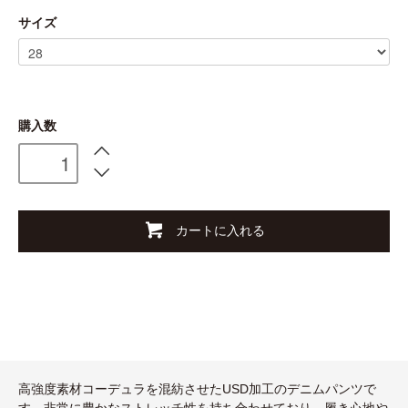
サイズ
購入数
カートに入れる
高強度素材コーデュラを混紡させたUSD加工のデニムパンツで
す。非常に豊かなストレッチ性を持ち合わせており、履き心地や