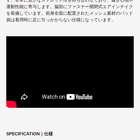
運動性能に寄与します。脇部にファスナー開閉式エアインテイク
を装備しています。前身全面に配置されたメッシュ素材のパッド
袋は着用時に足に引っかからない仕様になっています。
SPECIFICATION｜仕様