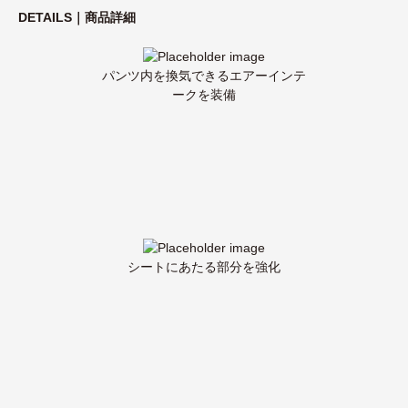
DETAILS｜商品詳細
パンツ内を換気できるエアーインテ
ークを装備
シートにあたる部分を強化