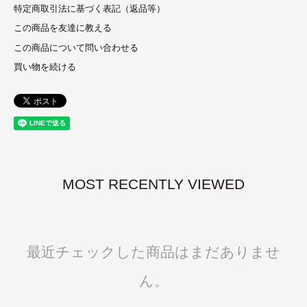
特定商取引法に基づく表記（返品等）
この商品を友達に教える
この商品について問い合わせる
買い物を続ける
MOST RECENTLY VIEWED
最近チェックした商品はまだありませ
ん。