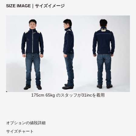
SIZE IMAGE｜サイズイメージ
175cm 65kg のスタッフが31incを着用
オプションの値段詳細
サイズチャート