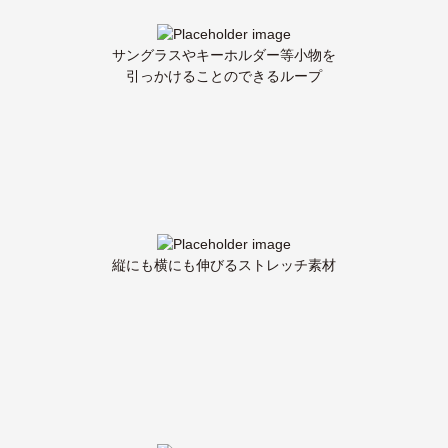
サングラスやキーホルダー等小物を
引っかけることのできるループ
縦にも横にも伸びるストレッチ素材