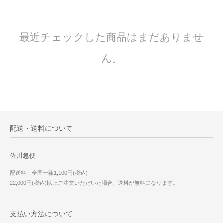
最近チェックした商品はまだありませ
ん。
配送・送料について
佐川急便
配送料：全国一律1,100円(税込)
22,000円(税込)以上ご注文いただいた場合、送料が無料になります。
支払い方法について