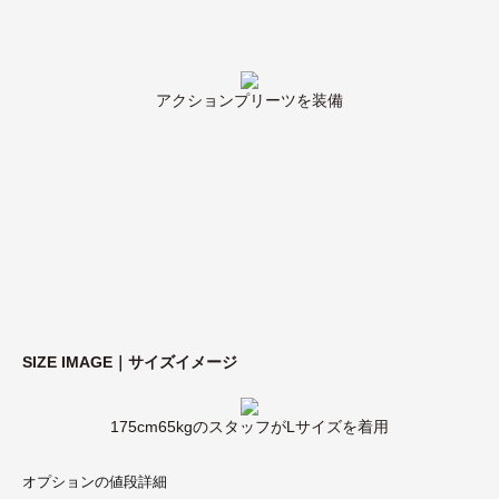
アクションプリーツを装備
SIZE IMAGE｜サイズイメージ
175cm65kgのスタッフがLサイズを着用
オプションの値段詳細