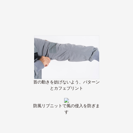
首の動きを妨げないよう、パターン
とカフェプリント
防風リブニットで風の侵入を防ぎま
す