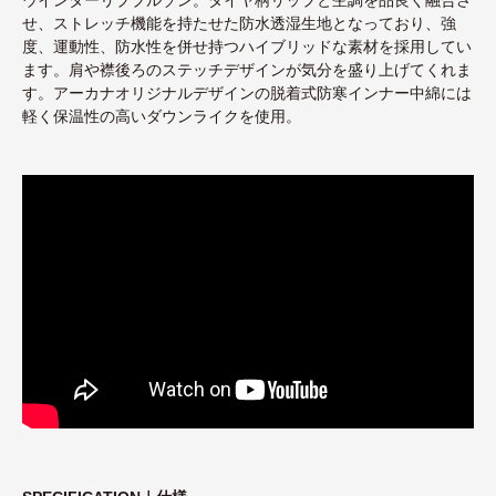
せ、ストレッチ機能を持たせた防水透湿生地となっており、強
度、運動性、防水性を併せ持つハイブリッドな素材を採用してい
ます。肩や襟後ろのステッチデザインが気分を盛り上げてくれま
す。アーカナオリジナルデザインの脱着式防寒インナー中綿には
軽く保温性の高いダウンライクを使用。