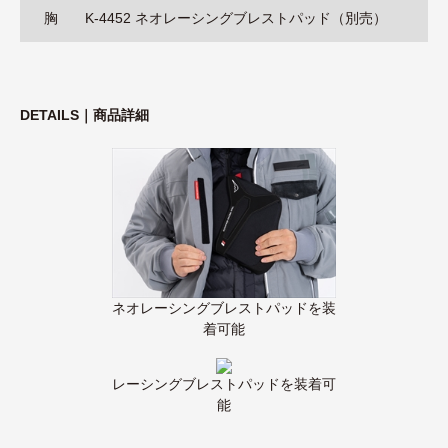
胸
K-4452 ネオレーシングブレストパッド（別売）
DETAILS｜商品詳細
ネオレーシングブレストパッドを装
着可能
レーシングブレストパッドを装着可
能