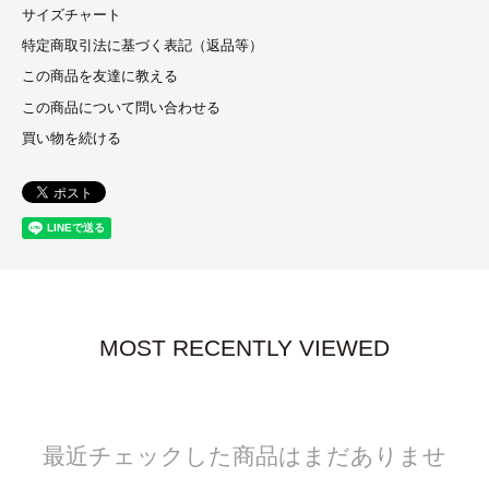
サイズチャート
特定商取引法に基づく表記（返品等）
この商品を友達に教える
この商品について問い合わせる
買い物を続ける
MOST RECENTLY VIEWED
最近チェックした商品はまだありませ