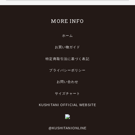
MORE INFO
ホーム
お買い物ガイド
特定商取引法に基づく表記
プライバシーポリシー
お問い合わせ
サイズチャート
KUSHITANI OFFICIAL WEBSITE
@KUSHITANIONLINE