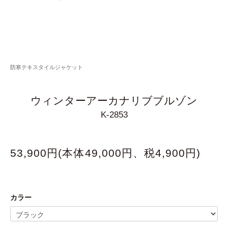
防寒テキスタイルジャケット
ウィンターアーカナリブブルゾン
K-2853
53,900円(本体49,000円、税4,900円)
カラー