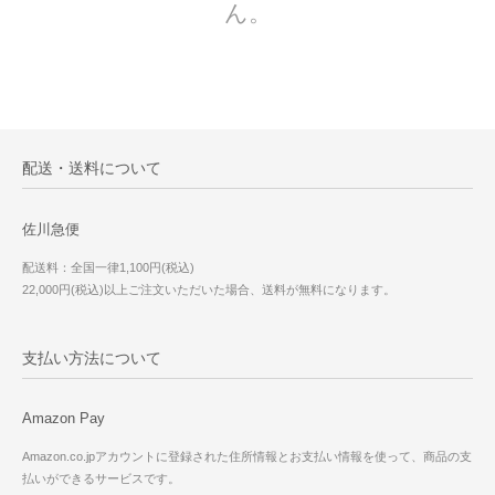
ん。
配送・送料について
佐川急便
配送料：全国一律1,100円(税込)
22,000円(税込)以上ご注文いただいた場合、送料が無料になります。
支払い方法について
Amazon Pay
Amazon.co.jpアカウントに登録された住所情報とお支払い情報を使って、商品の支
払いができるサービスです。