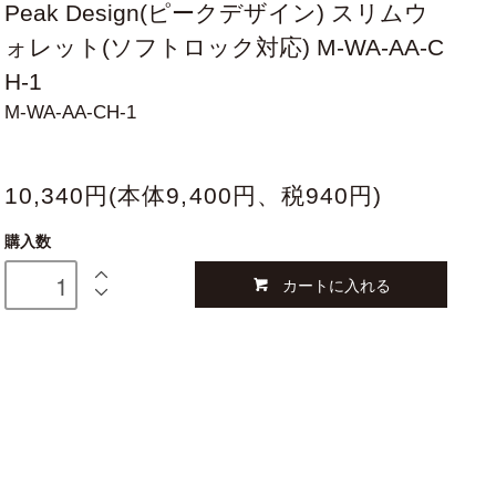
Peak Design(ピークデザイン) スリムウ
ォレット(ソフトロック対応) M-WA-AA-C
H-1
M-WA-AA-CH-1
10,340円(本体9,400円、税940円)
購入数
カートに入れる