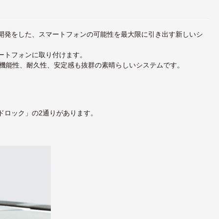
自に開発をした、スマートフォンの可能性を最大限に引き出す新しいシ
マートフォンに取り付けます。
機能性、耐久性、安定感も抜群の素晴らしいシステムです。
ードロック」の2通りがあります。