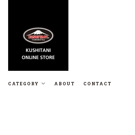
CATEGORY
ABOUT
CONTACT