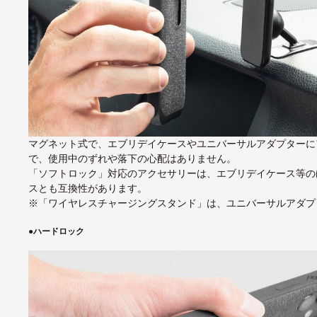
マグネット式で、エブリデイケースやユニバーサルアダプターに
で、使用中のずれや落下の心配はありません。
「ソフトロック」対応のアクセサリーは、エブリデイケース等のほかに
スとも互換性があります。
※「ワイヤレスチャージングスタンド」は、ユニバーサルアダプ
●
ハードロック