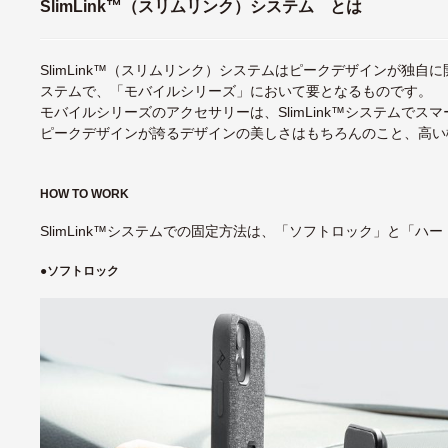
SlimLink™（スリムリンク）システム とは
SlimLink™（スリムリンク）システムはピークデザインが独
ステムで、「モバイルシリーズ」において要となるものです。
モバイルシリーズのアクセサリーは、SlimLink™システムでス
ピークデザインが誇るデザインの美しさはもちろんのこと、高い
HOW TO WORK
SlimLink™システムでの固定方法は、「ソフトロック」と「ハ
●
ソフトロック