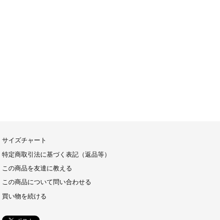
サイズチャート
特定商取引法に基づく表記（返品等）
この商品を友達に教える
この商品について問い合わせる
買い物を続ける