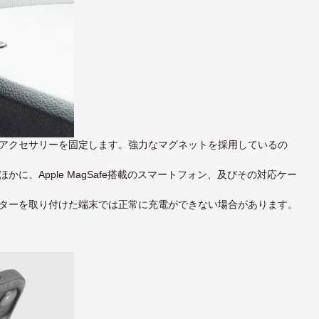
アクセサリーを固定します。強力なマグネットを採用しているの
、Apple MagSafe搭載のスマートフォン、及びその対応ケー
ターを取り付けた端末では正常に充電ができない場合があります。