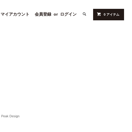
マイアカウント
会員登録
or
ログイン
0 アイテム
Peak Design