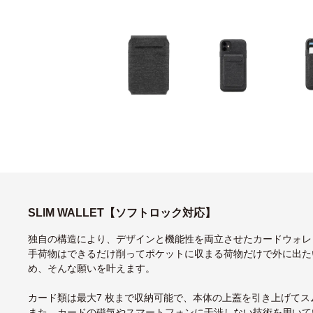
SLIM WALLET【ソフトロック対応】
独自の構造により、デザインと機能性を両立させたカードウォレ
手荷物はできるだけ削ってポケットに収まる荷物だけで外に出たい...
め、そんな願いを叶えます。
カード類は最大7 枚まで収納可能で、本体の上蓋を引き上げて
また、カードの磁気やスマートフォンに干渉しない技術を用いて