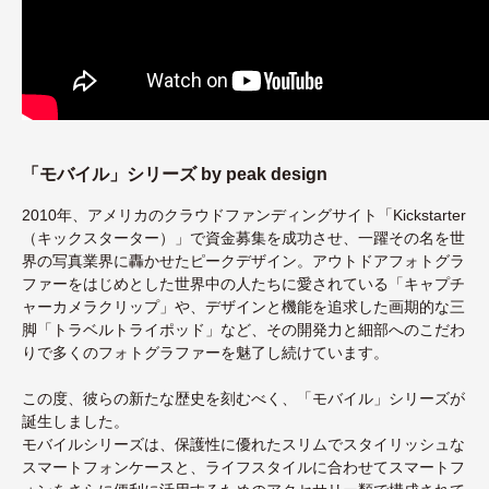
「モバイル」シリーズ by peak design
2010年、アメリカのクラウドファンディングサイト「Kickstarter
（キックスターター）」で資金募集を成功させ、一躍その名を世
界の写真業界に轟かせたピークデザイン。アウトドアフォトグラ
ファーをはじめとした世界中の人たちに愛されている「キャプチ
ャーカメラクリップ」や、デザインと機能を追求した画期的な三
脚「トラベルトライポッド」など、その開発力と細部へのこだわ
りで多くのフォトグラファーを魅了し続けています。
この度、彼らの新たな歴史を刻むべく、「モバイル」シリーズが
誕生しました。
モバイルシリーズは、保護性に優れたスリムでスタイリッシュな
スマートフォンケースと、ライフスタイルに合わせてスマートフ