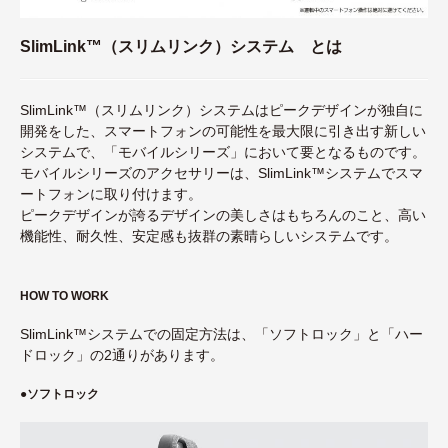
SlimLink™（スリムリンク）システム とは
SlimLink™（スリムリンク）システムはピークデザインが独自に
開発をした、スマートフォンの可能性を最大限に引き出す新しい
システムで、「モバイルシリーズ」において要となるものです。
モバイルシリーズのアクセサリーは、SlimLink™システムでスマ
ートフォンに取り付けます。
ピークデザインが誇るデザインの美しさはもちろんのこと、高い
機能性、耐久性、安定感も抜群の素晴らしいシステムです。
HOW TO WORK
SlimLink™システムでの固定方法は、「ソフトロック」と「ハー
ドロック」の2通りがあります。
●
ソフトロック