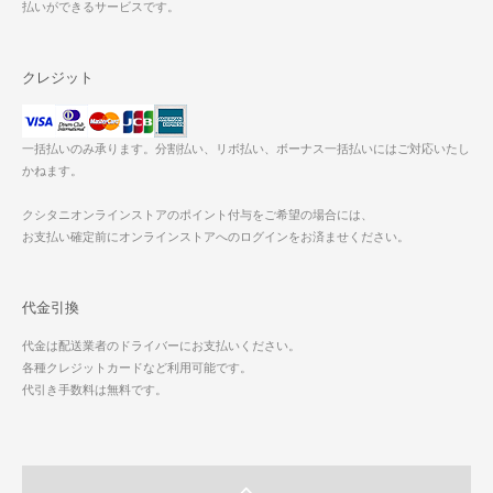
払いができるサービスです。
クレジット
一括払いのみ承ります。分割払い、リボ払い、ボーナス一括払いにはご対応いたし
かねます。
クシタニオンラインストアのポイント付与をご希望の場合には、
お支払い確定前にオンラインストアへのログインをお済ませください。
代金引換
代金は配送業者のドライバーにお支払いください。
各種クレジットカードなど利用可能です。
代引き手数料は無料です。