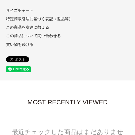
サイズチャート
特定商取引法に基づく表記（返品等）
この商品を友達に教える
この商品について問い合わせる
買い物を続ける
MOST RECENTLY VIEWED
最近チェックした商品はまだありませ