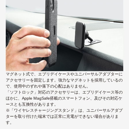
マグネット式で、エブリデイケースやユニバーサルアダプターに
アクセサリーを固定します。強力なマグネットを採用しているの
で、使用中のずれや落下の心配はありません。
「ソフトロック」対応のアクセサリーは、エブリデイケース等の
ほかに、Apple MagSafe搭載のスマートフォン、及びその対応ケ
ースとも互換性があります。
※「ワイヤレスチャージングスタンド」は、ユニバーサルアダプ
ターを取り付けた端末では正常に充電ができない場合がありま
す。