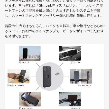
ォンをさらに便利に活用するためのアクセサリー類で構成されて
います。それぞれに「SlimLink™（スリムリンク）」というスマ
ートフォンの可能性を最大限に引き出す新しいシステムを搭載
し、スマートフォンとアクセサリー類の脱着が簡単に行えます。
普段の生活ではもちろん、バイクや自転車、車や旅行などあらゆ
るシーンにお勧めのラインナップで、ピークデザインのこだわり
を体感できます。