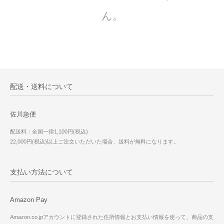
ん。
配送・送料について
佐川急便
配送料：全国一律1,100円(税込)
22,000円(税込)以上ご注文いただいた場合、送料が無料になります。
支払い方法について
Amazon Pay
Amazon.co.jpアカウントに登録された住所情報とお支払い情報を使って、商品の支