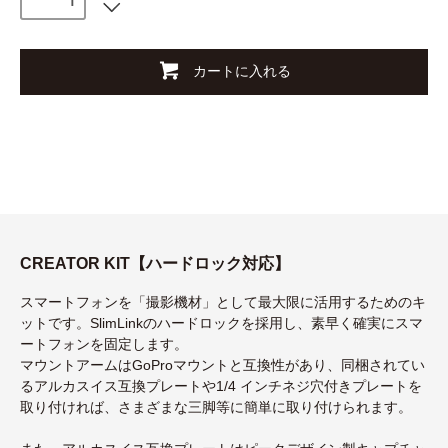
カートに入れる
CREATOR KIT【ハードロック対応】
スマートフォンを「撮影機材」として最大限に活用するためのキ
ットです。SlimLinkのハードロックを採用し、素早く確実にスマ
ートフォンを固定します。
マウントアームはGoProマウントと互換性があり、同梱されてい
るアルカスイス互換プレートや1/4 インチネジ穴付きプレートを
取り付ければ、さまざまな三脚等に簡単に取り付けられます。