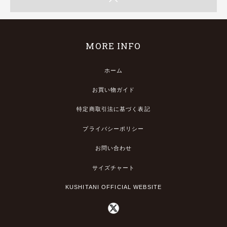
MORE INFO
ホーム
お買い物ガイド
特定商取引法に基づく表記
プライバシーポリシー
お問い合わせ
サイズチャート
KUSHITANI OFFICIAL WEBSITE