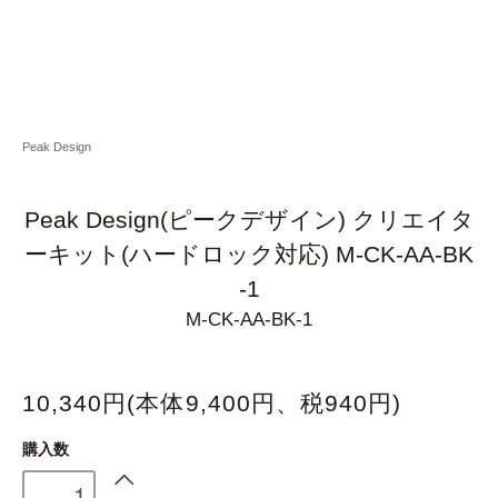
Peak Design
Peak Design(ピークデザイン) クリエイタ
ーキット(ハードロック対応) M-CK-AA-BK
-1
M-CK-AA-BK-1
10,340円(本体9,400円、税940円)
購入数