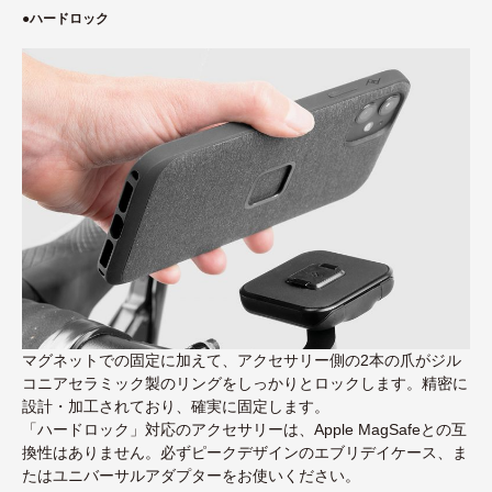
●
ハードロック
マグネットでの固定に加えて、アクセサリー側の2本の爪がジル
コニアセラミック製のリングをしっかりとロックします。精密に
設計・加工されており、確実に固定します。
「ハードロック」対応のアクセサリーは、Apple MagSafeとの互
換性はありません。必ずピークデザインのエブリデイケース、ま
たはユニバーサルアダプターをお使いください。