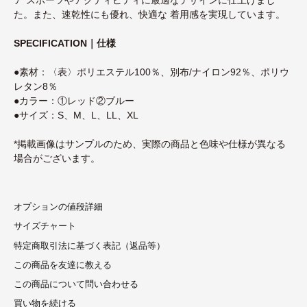
た。また、速乾性にも優れ、快適な 着用感を実現しています。
SPECIFICATION｜仕様
●素材：〈表〉ポリエステル100％、別布/ナイロン92％、ポリウ
レタン8％
●カラー：①レッド②ブルー
●サイズ：S、M、L、LL、XL
*掲載画像はサンプルのため、実際の商品と色味や仕様が異なる
場合がございます。
オプションの値段詳細
サイズチャート
特定商取引法に基づく表記（返品等）
この商品を友達に教える
この商品について問い合わせる
買い物を続ける