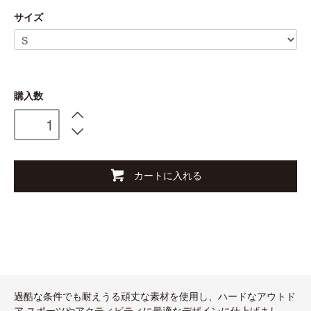
サイズ
購入数
カートに入れる
過酷な条件でも耐えうる頑丈な素材を使用し、ハードなアウトド
ア スポーツやアクティビティに最適なデザインに仕上げまし