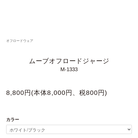
オフロードウェア
ムーブオフロードジャージ
M-1333
8,800円(本体8,000円、税800円)
カラー