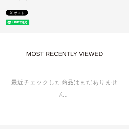
MOST RECENTLY VIEWED
最近チェックした商品はまだありませ
ん。