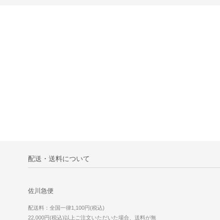
配送・送料について
佐川急便
配送料：全国一律1,100円(税込)
22,000円(税込)以上ご注文いただいた場合、送料が無