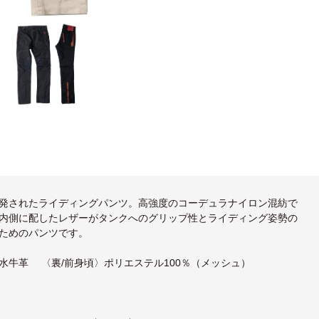
発されたライディングパンツ。高強度のコーデュラナイロン混紡で
内側に配したレザーがタンクへのグリップ性とライディング姿勢の
ためのパンツです。
撥水牛革 〈裏/前身頃〉ポリエステル100％（メッシュ）