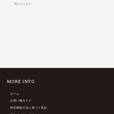
料になります。
MORE INFO
ホーム
お買い物ガイド
特定商取引法に基づく表記