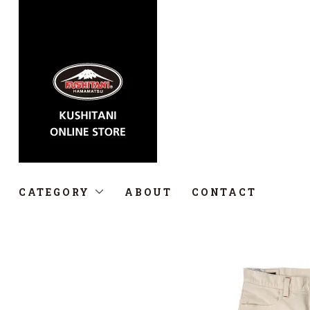
CATEGORY
ABOUT
CONTACT