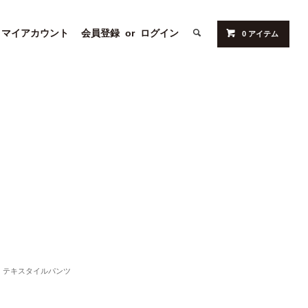
マイアカウント
会員登録
or
ログイン
0 アイテム
テキスタイルパンツ