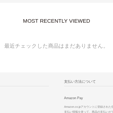
MOST RECENTLY VIEWED
最近チェックした商品はまだありません。
支払い方法について
Amazon Pay
Amazon.co.jpアカウントに登録され
支払い情報を使って、商品の支払いが