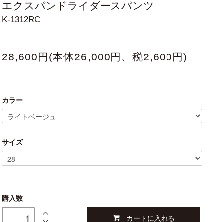
エクスパンドライダースパンツ
K-1312RC
28,600円(本体26,000円、税2,600円)
カラー
サイズ
購入数
カートに入れる