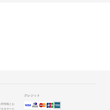
クレジット
た住所情報とお
できるサービ