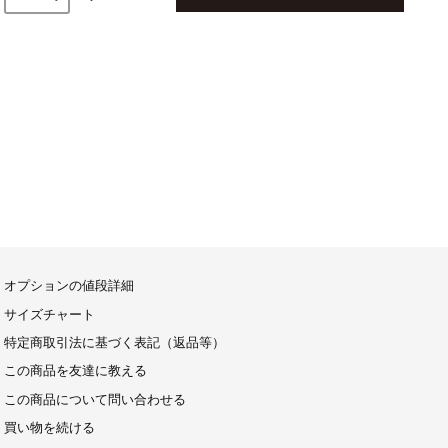
オプションの値段詳細
サイズチャート
特定商取引法に基づく表記（返品等）
この商品を友達に教える
この商品について問い合わせる
買い物を続ける