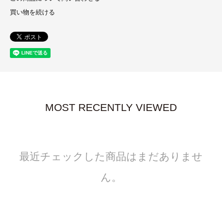
買い物を続ける
MOST RECENTLY VIEWED
最近チェックした商品はまだありませ
ん。