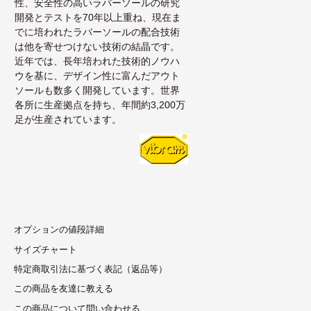
性、安全性の高いラバーソールの研究
開発とテストを70年以上重ね、現在ま
でに培われたラバーソールの配合技術
は他を寄せつけない技術の結晶です。
近年では、長年培われた技術的ノウハ
ウを基に、デザイン性に富んだアウト
ソールも数多く開発しています。世界
各所に生産拠点を持ち、年間約3,200万
足が生産されています。
オプションの値段詳細
サイズチャート
特定商取引法に基づく表記（返品等）
この商品を友達に教える
この商品について問い合わせる