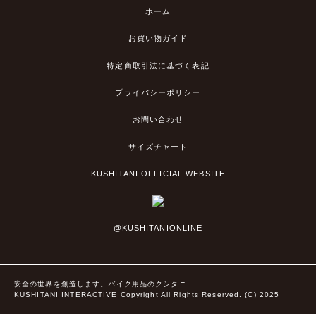
ホーム
お買い物ガイド
特定商取引法に基づく表記
プライバシーポリシー
お問い合わせ
サイズチャート
KUSHITANI OFFICIAL WEBSITE
@KUSHITANIONLINE
安全の世界を創造します。バイク用品のクシタニ
KUSHITANI INTERACTIVE Copyright All Rights Reserved. (C) 2025