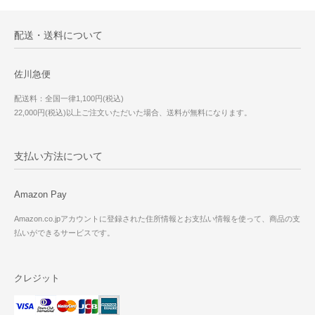
配送・送料について
佐川急便
配送料：全国一律1,100円(税込)
22,000円(税込)以上ご注文いただいた場合、送料が無料になります。
支払い方法について
Amazon Pay
Amazon.co.jpアカウントに登録された住所情報とお支払い情報を使って、商品の支
払いができるサービスです。
クレジット