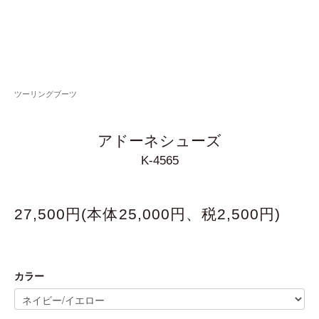
ツーリングブーツ
アドーネシューズ
K-4565
27,500円(本体25,000円、税2,500円)
カラー