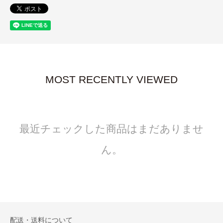
MOST RECENTLY VIEWED
最近チェックした商品はまだありませ
ん。
配送・送料について