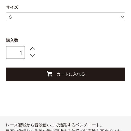
サイズ
購入数
カートに入れる
レース観戦から普段使いまで活躍するベンチコート。
気室の仕切りを生地の織で形成する仕様で防寒性を高めていま