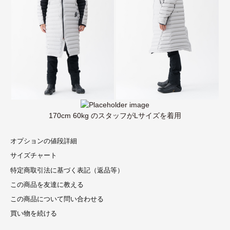
170cm 60kg のスタッフがLサイズを着用
オプションの値段詳細
サイズチャート
特定商取引法に基づく表記（返品等）
この商品を友達に教える
この商品について問い合わせる
買い物を続ける