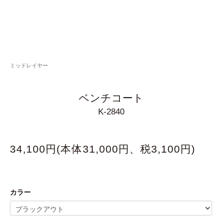
ミッドレイヤー
ベンチコート
K-2840
34,100円(本体31,000円、税3,100円)
カラー