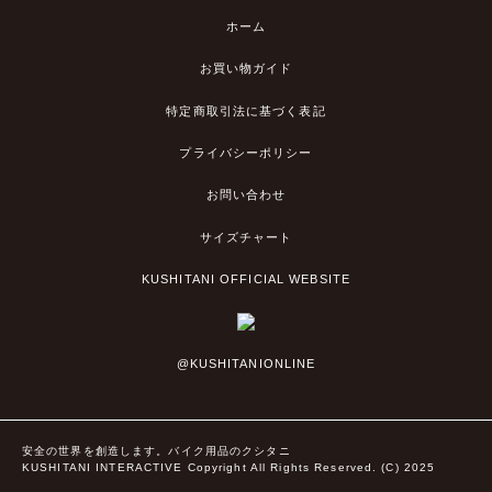
ホーム
お買い物ガイド
特定商取引法に基づく表記
プライバシーポリシー
お問い合わせ
サイズチャート
KUSHITANI OFFICIAL WEBSITE
@KUSHITANIONLINE
安全の世界を創造します。バイク用品のクシタニ
KUSHITANI INTERACTIVE Copyright All Rights Reserved. (C) 2025