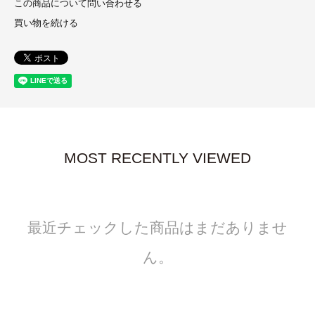
この商品について問い合わせる
買い物を続ける
MOST RECENTLY VIEWED
最近チェックした商品はまだありませ
ん。