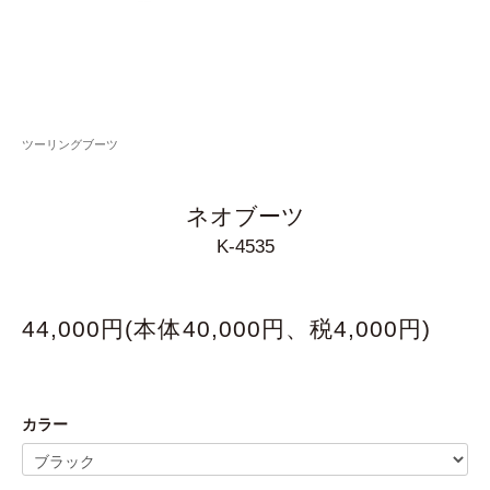
ツーリングブーツ
ネオブーツ
K-4535
44,000円(本体40,000円、税4,000円)
カラー