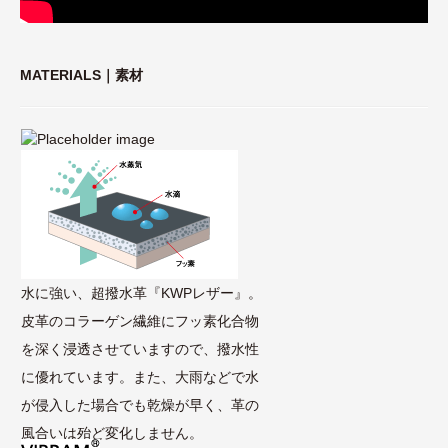
MATERIALS｜素材
水に強い、超撥水革『KWPレザー』。
皮革のコラーゲン繊維にフッ素化合物
を深く浸透させていますので、撥水性
に優れています。また、大雨などで水
が侵入した場合でも乾燥が早く、革の
風合いは殆ど変化しません。