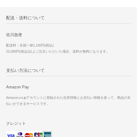
配送・送料について
佐川急便
配送料：全国一律1,100円(税込)
22,000円(税込)以上ご注文いただいた場合、送料が無料になります。
支払い方法について
Amazon Pay
Amazon.co.jpアカウントに登録された住所情報とお支払い情報を使って、商品の支
払いができるサービスです。
クレジット