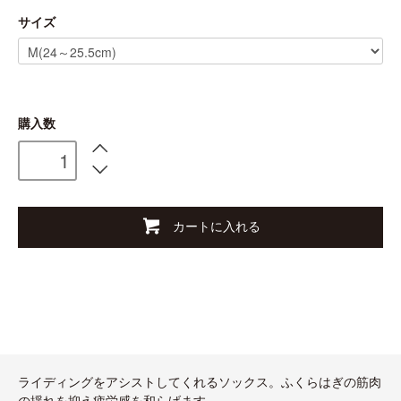
サイズ
購入数
カートに入れる
ライディングをアシストしてくれるソックス。ふくらはぎの筋肉
の揺れを抑え疲労感を和らげます。