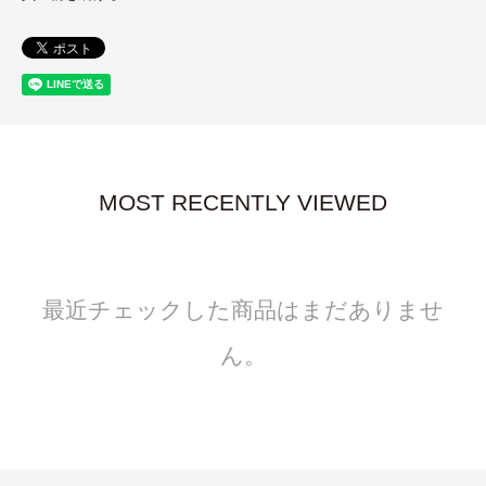
MOST RECENTLY VIEWED
最近チェックした商品はまだありませ
ん。