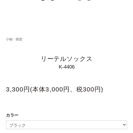
小物・雑貨
リーテルソックス
K-4406
3,300円(本体3,000円、税300円)
カラー