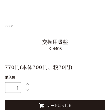
バッグ
交換用吸盤
K-4408
770円(本体700円、税70円)
購入数
カートに入れる