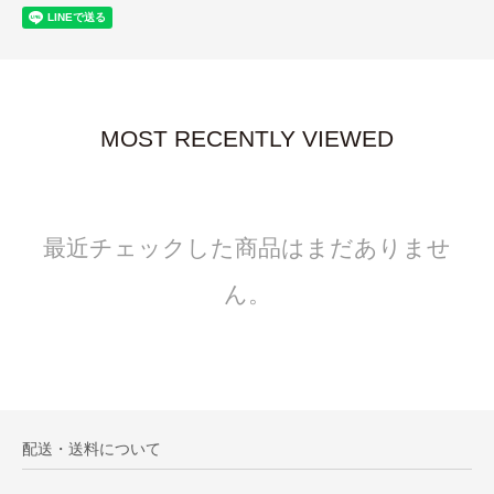
MOST RECENTLY VIEWED
最近チェックした商品はまだありませ
ん。
配送・送料について