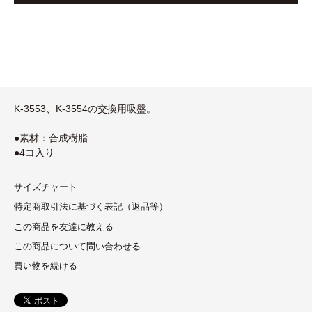
K-3553、K-3554の交換用吸盤。
●素材：合成樹脂
●4コ入り
サイズチャート
特定商取引法に基づく表記（返品等）
この商品を友達に教える
この商品について問い合わせる
買い物を続ける