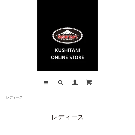
レディース
レディース