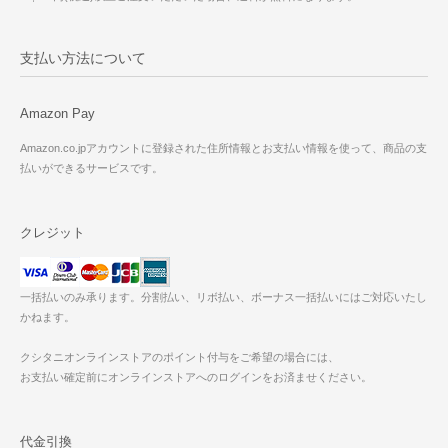
支払い方法について
Amazon Pay
Amazon.co.jpアカウントに登録された住所情報とお支払い情報を使って、商品の支
払いができるサービスです。
クレジット
一括払いのみ承ります。分割払い、リボ払い、ボーナス一括払いにはご対応いたし
かねます。
クシタニオンラインストアのポイント付与をご希望の場合には、
お支払い確定前にオンラインストアへのログインをお済ませください。
代金引換