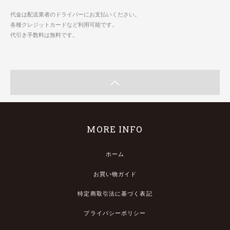
代金は配送業者のドライバーにお支払いください。
各種クレジットカードなど利用可能です。
代引き手数料は無料です。
MORE INFO
ホーム
お買い物ガイド
特定商取引法に基づく表記
プライバシーポリシー