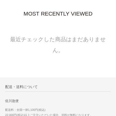
MOST RECENTLY VIEWED
最近チェックした商品はまだありませ
ん。
配送・送料について
佐川急便
配送料：全国一律1,100円(税込)
22,000円(税込)以上ご注文いただいた場合、送料が無料になります。