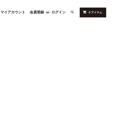
マイアカウント
会員登録
or
ログイン
0 アイテム