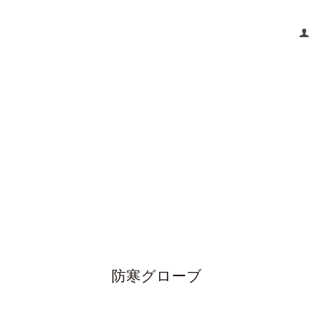
防寒グローブ