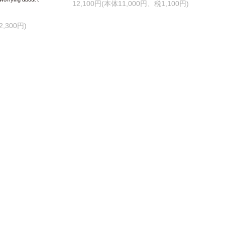
12,100円(本体11,000円、税1,100円)
,300円)