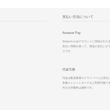
支払い方法について
Amazon Pay
Amazon.co.jpアカウントに登録され
支払い情報を使って、商品の支払いが
スです。
代金引換
代金は配送業者のドライバーにお支払
各種クレジットカードなど利用可能で
代引き手数料は無料です。