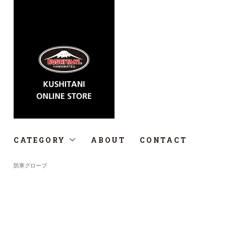
CATEGORY
ABOUT
CONTACT
防寒グローブ