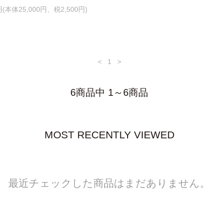
0円(本体25,000円、税2,500円)
<
1
>
6商品中 1～6商品
MOST RECENTLY VIEWED
最近チェックした商品はまだありません。