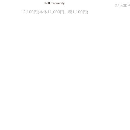
d off frequently.
27,50
12,100円(本体11,000円、税1,100円)