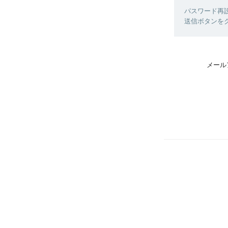
パスワード再
送信ボタンを
メール