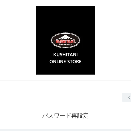
パスワード再設定