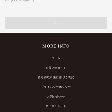
MORE INFO
ホーム
お買い物ガイド
特定商取引法に基づく表記
プライバシーポリシー
お問い合わせ
サイズチャート