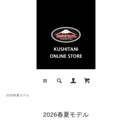
2026春夏モデル
2026春夏モデル