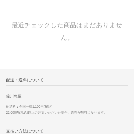
最近チェックした商品はまだありませ
ん。
配送・送料について
佐川急便
配送料：全国一律1,100円(税込)
22,000円(税込)以上ご注文いただいた場合、送料が無料になります。
支払い方法について