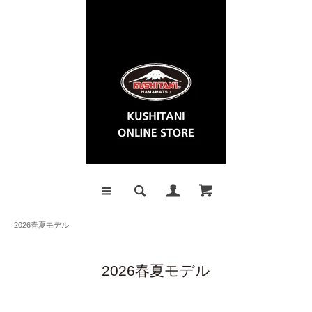
2026春夏モデル
2026春夏モデル