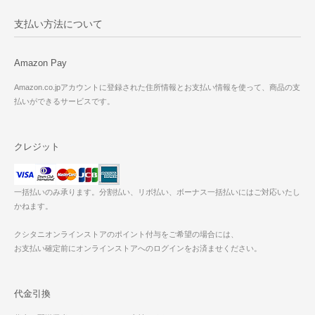
支払い方法について
Amazon Pay
Amazon.co.jpアカウントに登録された住所情報とお支払い情報を使って、商品の支
払いができるサービスです。
クレジット
一括払いのみ承ります。分割払い、リボ払い、ボーナス一括払いにはご対応いたし
かねます。
クシタニオンラインストアのポイント付与をご希望の場合には、
お支払い確定前にオンラインストアへのログインをお済ませください。
代金引換