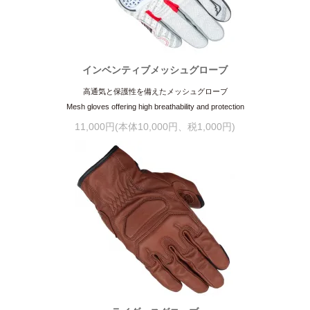
インベンティブメッシュグローブ
高通気と保護性を備えたメッシュグローブ
Mesh gloves offering high breathability and protection
11,000円(本体10,000円、税1,000円)