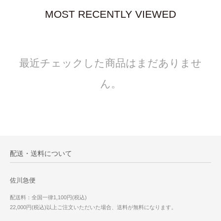
MOST RECENTLY VIEWED
最近チェックした商品はまだありませ
ん。
配送・送料について
佐川急便
配送料：全国一律1,100円(税込)
22,000円(税込)以上ご注文いただいた場合、送料が無料になります。