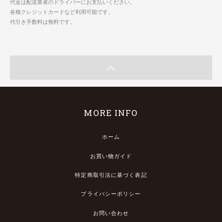
代金は配送業者のドライバーにお支払いください。
各種クレジットカードなど利用可能です。
代引き手数料は無料です。
MORE INFO
ホーム
お買い物ガイド
特定商取引法に基づく表記
プライバシーポリシー
お問い合わせ