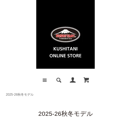
2025-26秋冬モデル
2025-26秋冬モデル