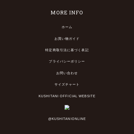
MORE INFO
ホーム
お買い物ガイド
特定商取引法に基づく表記
プライバシーポリシー
お問い合わせ
サイズチャート
KUSHITANI OFFICIAL WEBSITE
@KUSHITANIONLINE