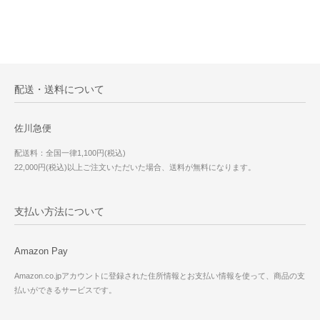
配送・送料について
佐川急便
配送料：全国一律1,100円(税込)
22,000円(税込)以上ご注文いただいた場合、送料が無料になります。
支払い方法について
Amazon Pay
Amazon.co.jpアカウントに登録された住所情報とお支払い情報を使って、商品の支
払いができるサービスです。