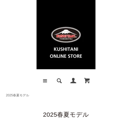
2025春夏モデル
2025春夏モデル