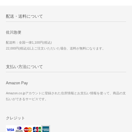
配送・送料について
佐川急便
配送料：全国一律1,100円(税込)
22,000円(税込)以上ご注文いただいた場合、送料が無料になります。
支払い方法について
Amazon Pay
Amazon.co.jpアカウントに登録された住所情報とお支払い情報を使って、商品の支
払いができるサービスです。
クレジット