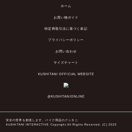
ホーム
お買い物ガイド
特定商取引法に基づく表記
プライバシーポリシー
お問い合わせ
サイズチャート
KUSHITANI OFFICIAL WEBSITE
@KUSHITANIONLINE
安全の世界を創造します。バイク用品のクシタニ
KUSHITANI INTERACTIVE Copyright All Rights Reserved. (C) 2025