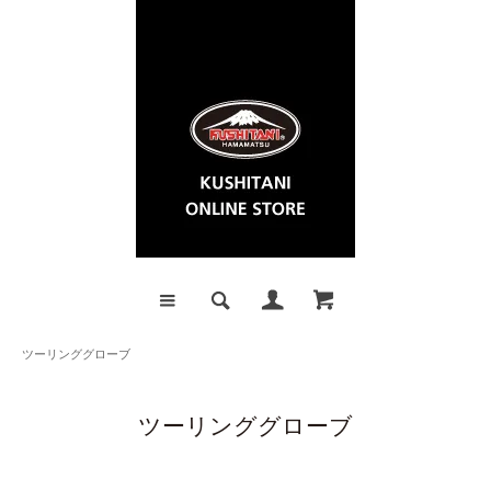
ツーリンググローブ
ツーリンググローブ