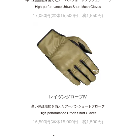
High-performance Urban Short Mesh Gloves
17,050円(本体15,500円、税1,550円)
レイヴングローブⅣ
高い保護性能を備えたアーバンショートグローブ
High-performance Urban Short Gloves
16,500円(本体15,000円、税1,500円)