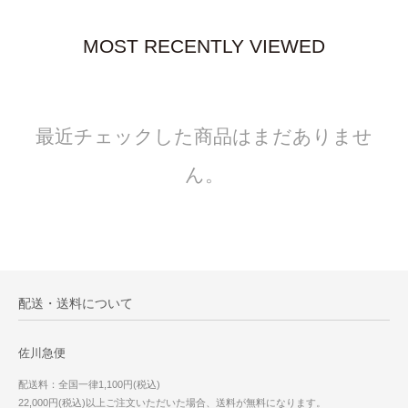
MOST RECENTLY VIEWED
最近チェックした商品はまだありませ
ん。
配送・送料について
佐川急便
配送料：全国一律1,100円(税込)
22,000円(税込)以上ご注文いただいた場合、送料が無料になります。