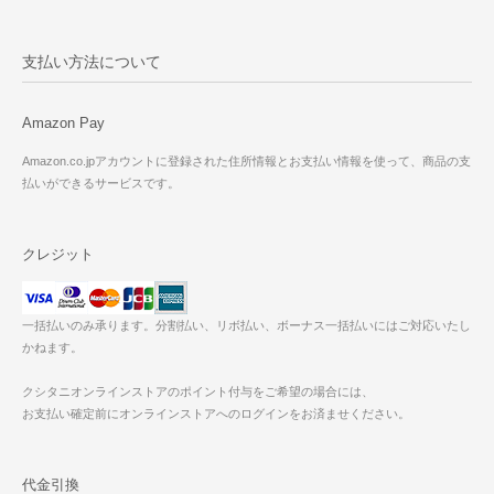
支払い方法について
Amazon Pay
Amazon.co.jpアカウントに登録された住所情報とお支払い情報を使って、商品の支
払いができるサービスです。
クレジット
一括払いのみ承ります。分割払い、リボ払い、ボーナス一括払いにはご対応いたし
かねます。
クシタニオンラインストアのポイント付与をご希望の場合には、
お支払い確定前にオンラインストアへのログインをお済ませください。
代金引換