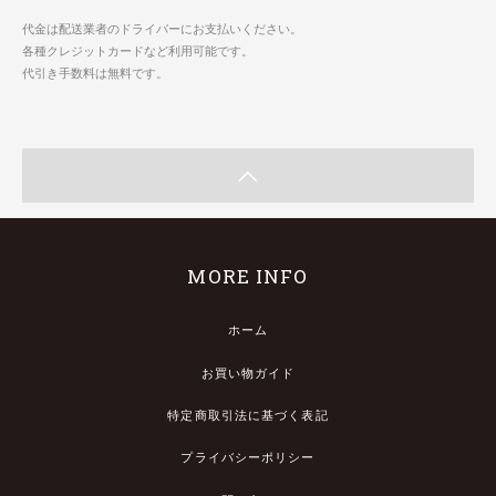
代金は配送業者のドライバーにお支払いください。
各種クレジットカードなど利用可能です。
代引き手数料は無料です。
MORE INFO
ホーム
お買い物ガイド
特定商取引法に基づく表記
プライバシーポリシー