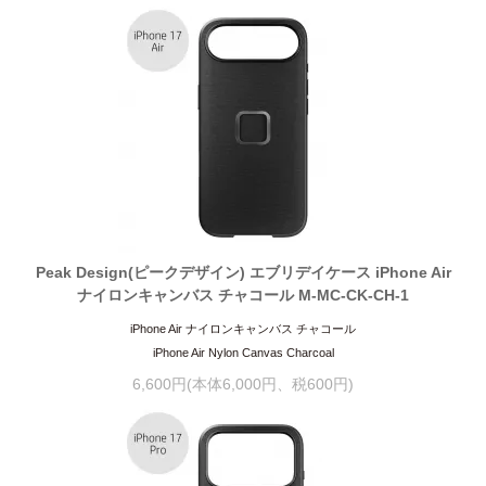
Peak Design(ピークデザイン) エブリデイケース iPhone Air
ナイロンキャンバス チャコール M-MC-CK-CH-1
iPhone Air ナイロンキャンバス チャコール
iPhone Air Nylon Canvas Charcoal
6,600円(本体6,000円、税600円)