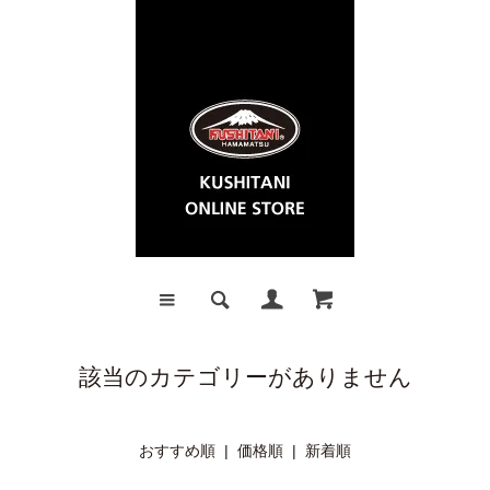
該当のカテゴリーがありません
おすすめ順
|
価格順
| 新着順