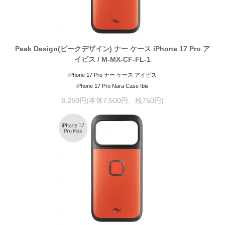
Peak Design(ピークデザイン) ナー ケース iPhone 17 Pro ア
イビス / M-MX-CF-FL-1
iPhone 17 Pro ナー ケース アイビス
iPhone 17 Pro Nara Case Ibis
8,250円(本体7,500円、税750円)