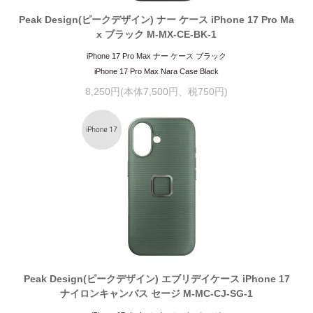
Peak Design(ピークデザイン) ナー ケース iPhone 17 Pro Ma
x ブラック M-MX-CE-BK-1
iPhone 17 Pro Max ナー ケース ブラック
iPhone 17 Pro Max Nara Case Black
8,250円(本体7,500円、税750円)
Peak Design(ピークデザイン) エブリデイケース iPhone 17
ナイロンキャンバス セージ M-MC-CJ-SG-1