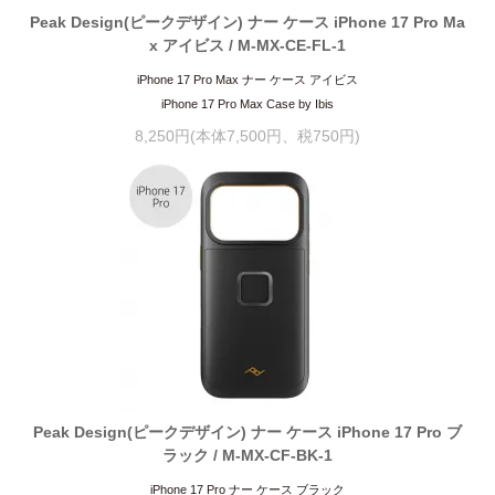
Peak Design(ピークデザイン) ナー ケース iPhone 17 Pro Ma
x アイビス / M-MX-CE-FL-1
iPhone 17 Pro Max ナー ケース アイビス
iPhone 17 Pro Max Case by Ibis
8,250円(本体7,500円、税750円)
Peak Design(ピークデザイン) ナー ケース iPhone 17 Pro ブ
ラック / M-MX-CF-BK-1
iPhone 17 Pro ナー ケース ブラック