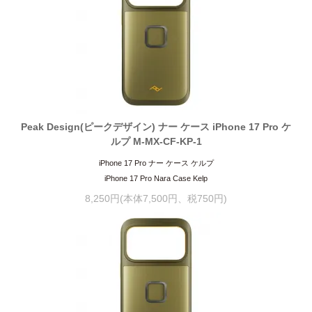
Peak Design(ピークデザイン) ナー ケース iPhone 17 Pro ケ
ルプ M-MX-CF-KP-1
iPhone 17 Pro ナー ケース ケルプ
iPhone 17 Pro Nara Case Kelp
8,250円(本体7,500円、税750円)