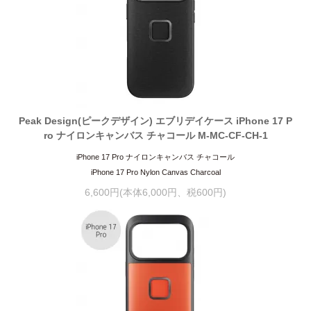
Peak Design(ピークデザイン) エブリデイケース iPhone 17 P
ro ナイロンキャンバス チャコール M-MC-CF-CH-1
iPhone 17 Pro ナイロンキャンバス チャコール
iPhone 17 Pro Nylon Canvas Charcoal
6,600円(本体6,000円、税600円)