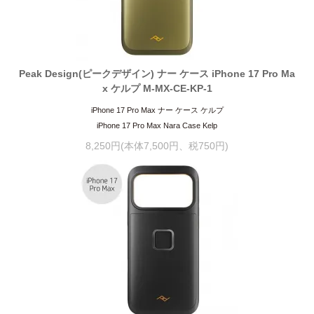
Peak Design(ピークデザイン) ナー ケース iPhone 17 Pro Ma
x ケルプ M-MX-CE-KP-1
iPhone 17 Pro Max ナー ケース ケルプ
iPhone 17 Pro Max Nara Case Kelp
8,250円(本体7,500円、税750円)