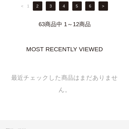
<
1
2
3
4
5
6
>
63商品中 1～12商品
MOST RECENTLY VIEWED
最近チェックした商品はまだありませ
ん。