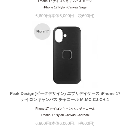
iPhone 17 ナイロンキャンバス セージ
iPhone 17 Nylon Canvas Sage
6,600円(本体6,000円、税600円)
Peak Design(ピークデザイン) エブリデイケース iPhone 17
ナイロンキャンバス チャコール M-MC-CJ-CH-1
iPhone 17 ナイロンキャンバス チャコール
iPhone 17 Nylon Canvas Charcoal
6,600円(本体6,000円、税600円)