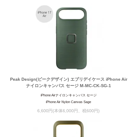
Peak Design(ピークデザイン) エブリデイケース iPhone Air
ナイロンキャンバス セージ M-MC-CK-SG-1
iPhone Airナイロンキャンバス セージ
iPhone Air Nylon Canvas Sage
6,600円(本体6,000円、税600円)