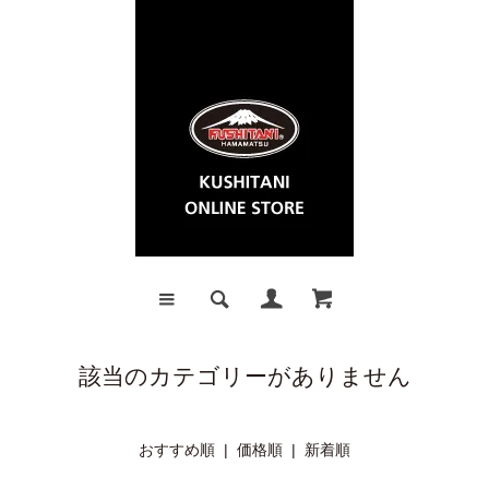
該当のカテゴリーがありません
おすすめ順 |
価格順
|
新着順