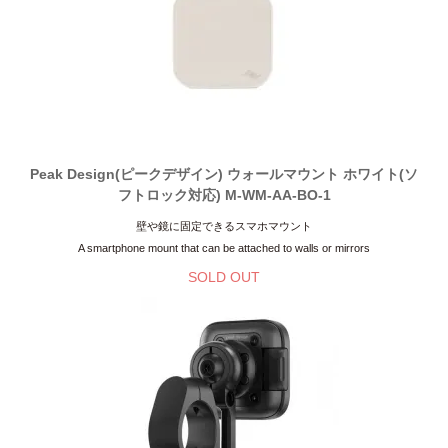
Peak Design(ピークデザイン) ウォールマウント ホワイト(ソ
フトロック対応) M-WM-AA-BO-1
壁や鏡に固定できるスマホマウント
A smartphone mount that can be attached to walls or mirrors
SOLD OUT