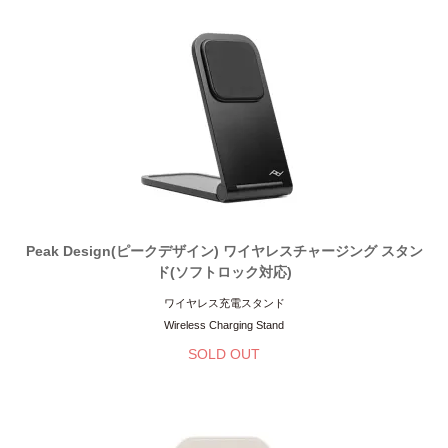
Peak Design(ピークデザイン) ワイヤレスチャージング スタン
ド(ソフトロック対応)
ワイヤレス充電スタンド
Wireless Charging Stand
SOLD OUT