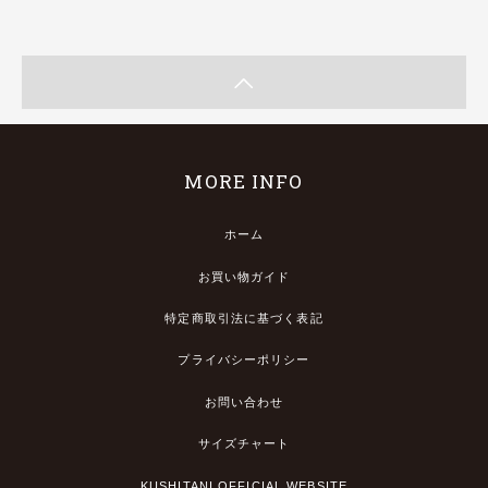
MORE INFO
ホーム
お買い物ガイド
特定商取引法に基づく表記
プライバシーポリシー
お問い合わせ
サイズチャート
KUSHITANI OFFICIAL WEBSITE