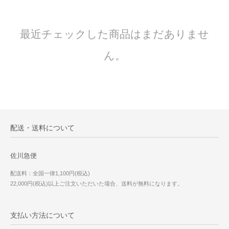
最近チェックした商品はまだありませ
ん。
配送・送料について
佐川急便
配送料：全国一律1,100円(税込)
22,000円(税込)以上ご注文いただいた場合、送料が無料になります。
支払い方法について