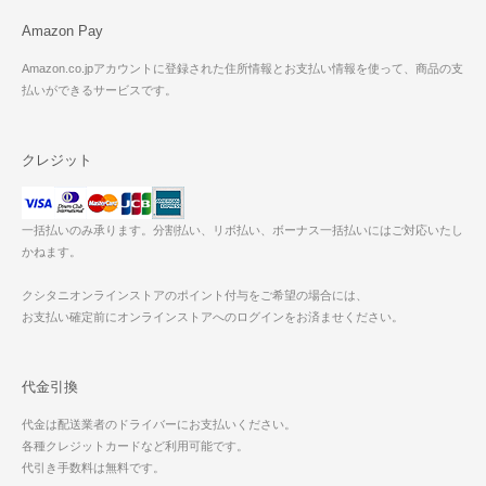
Amazon Pay
Amazon.co.jpアカウントに登録された住所情報とお支払い情報を使って、商品の支
払いができるサービスです。
クレジット
一括払いのみ承ります。分割払い、リボ払い、ボーナス一括払いにはご対応いたし
かねます。
クシタニオンラインストアのポイント付与をご希望の場合には、
お支払い確定前にオンラインストアへのログインをお済ませください。
代金引換
代金は配送業者のドライバーにお支払いください。
各種クレジットカードなど利用可能です。
代引き手数料は無料です。