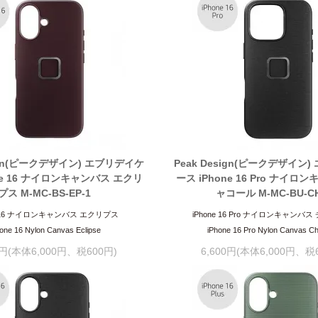
sign(ピークデザイン) エブリデイケ
Peak Design(ピークデザイン
ne 16 ナイロンキャンバス エクリ
ース iPhone 16 Pro ナイロ
プス M-MC-BS-EP-1
ャコール M-MC-BU-CH
ne 16 ナイロンキャンバス エクリプス
iPhone 16 Pro ナイロンキャンバ
one 16 Nylon Canvas Eclipse
iPhone 16 Pro Nylon Canvas Ch
0円(本体6,000円、税600円)
6,600円(本体6,000円、税