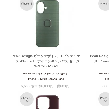
Peak Design(ピークデザイン) エブリデイケ
Peak De
ース iPhone 16 ナイロンキャンバス セージ
ース iPho
M-MC-BS-SG-1
iPhone 16 ナイロンキャンバス セージ
iPho
iPhone 16 Nylon Canvas Sage
iPh
6,600円(本体6,000円、税600円)
6,60