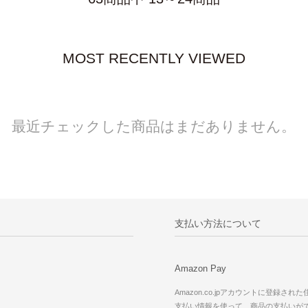
MOST RECENTLY VIEWED
最近チェックした商品はまだありません。
支払い方法について
Amazon Pay
Amazon.co.jpアカウントに登録され
支払い情報を使って、商品の支払いが