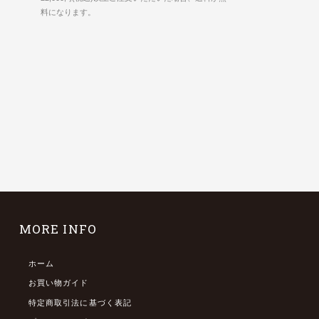
料になります。
MORE INFO
ホーム
お買い物ガイド
特定商取引法に基づく表記