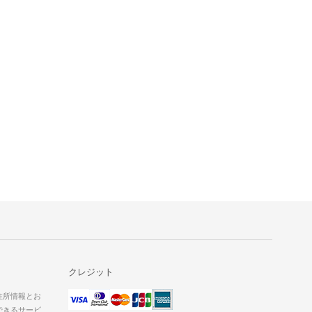
クレジット
た住所情報とお
できるサービ