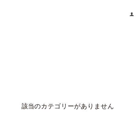
該当のカテゴリーがありません