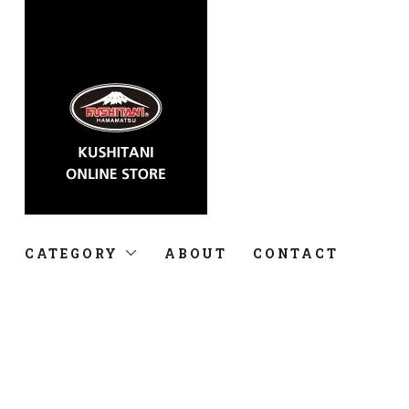
CATEGORY
ABOUT
CONTACT