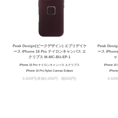
Peak Design(ピークデザイン) エブリデイケ
Peak De
ース iPhone 16 Pro ナイロンキャンバス エ
ース iPhon
クリプス M-MC-BU-EP-1
ャ
iPhone 16 Pro ナイロンキャンバス エクリプス
iPhone
iPhone 16 Pro Nylon Canvas Eclipse
iPhone
6,600円(本体6,000円、税600円)
6,60