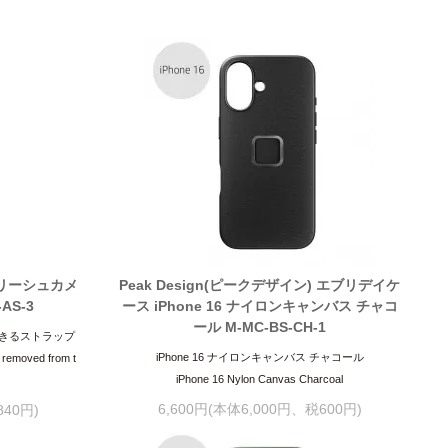
) リーシュカメ
Peak Design(ピークデザイン) エブリデイケ
AS-3
ース iPhone 16 ナイロンキャンバス チャコ
ール M-MC-BS-CH-1
きるストラップ
iPhone 16 ナイロンキャンバス チャコール
d removed from t
iPhone 16 Nylon Canvas Charcoal
6,600円(本体6,000円、税600円)
840円)