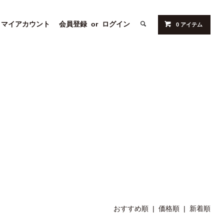
マイアカウント
会員登録
or
ログイン
0 アイテム
おすすめ順 |
価格順
|
新着順