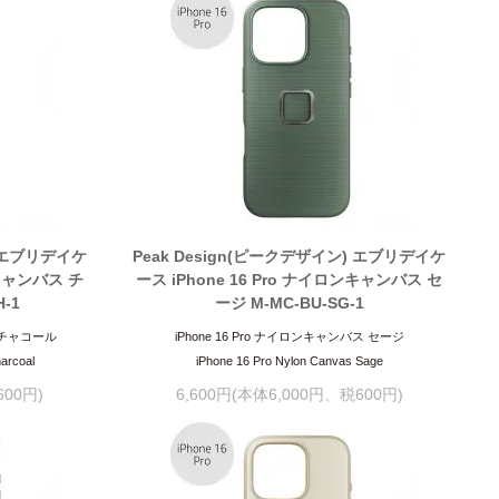
) エブリデイケ
Peak Design(ピークデザイン) エブリデイケ
ンキャンバス チ
ース iPhone 16 Pro ナイロンキャンバス セ
-1
ージ M-MC-BU-SG-1
ス チャコール
iPhone 16 Pro ナイロンキャンバス セージ
arcoal
iPhone 16 Pro Nylon Canvas Sage
600円)
6,600円(本体6,000円、税600円)