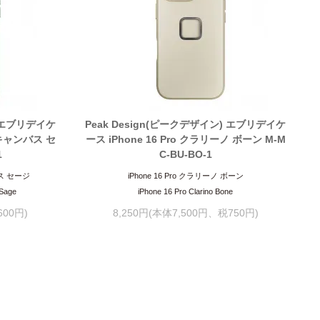
) エブリデイケ
Peak Design(ピークデザイン) エブリデイケ
ロンキャンバス セ
ース iPhone 16 Pro クラリーノ ボーン M-M
1
C-BU-BO-1
バス セージ
iPhone 16 Pro クラリーノ ボーン
 Sage
iPhone 16 Pro Clarino Bone
600円)
8,250円(本体7,500円、税750円)